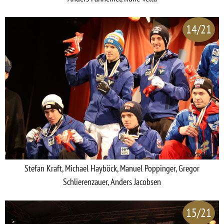
14/21
Stefan Kraft, Michael Hayböck, Manuel Poppinger, Gregor
Schlierenzauer, Anders Jacobsen
15/21