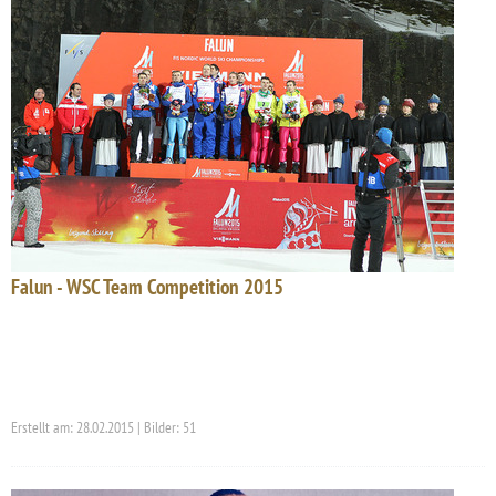
Falun - WSC Team Competition 2015
Erstellt am: 28.02.2015 | Bilder: 51