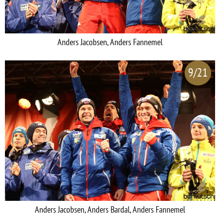
Anders Jacobsen, Anders Fannemel
9/21
Anders Jacobsen, Anders Bardal, Anders Fannemel