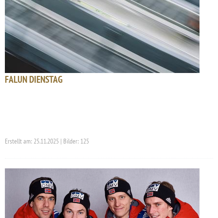
FALUN DIENSTAG
Erstellt am: 25.11.2025 | Bilder: 125