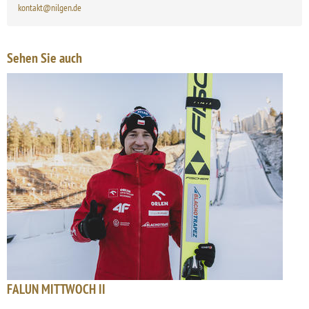
kontakt@nilgen.de
Sehen Sie auch
FALUN MITTWOCH II