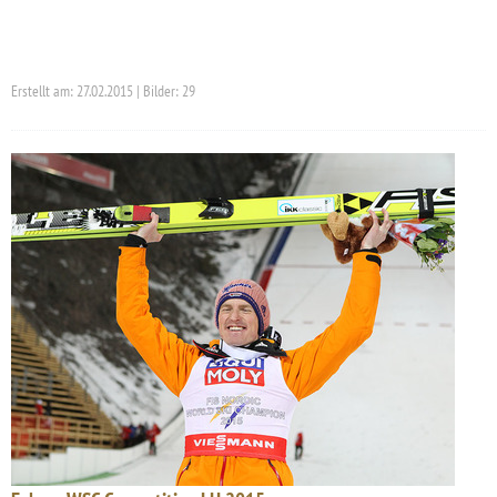
Erstellt am: 27.02.2015 | Bilder: 29