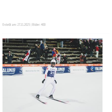
Erstellt am: 27.11.2025 | Bilder: 400