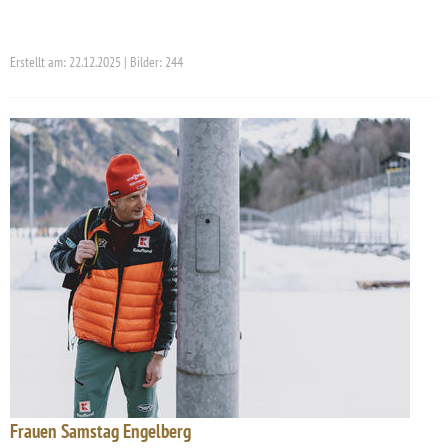
Erstellt am: 22.12.2025 | Bilder: 244
Frauen Samstag Engelberg