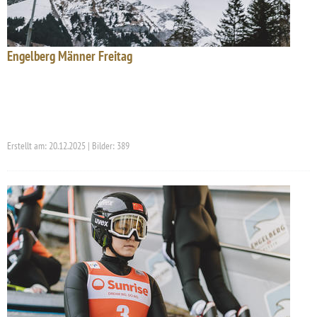
Engelberg Männer Freitag
Erstellt am: 20.12.2025 | Bilder: 389