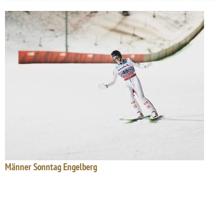
Männer Sonntag Engelberg