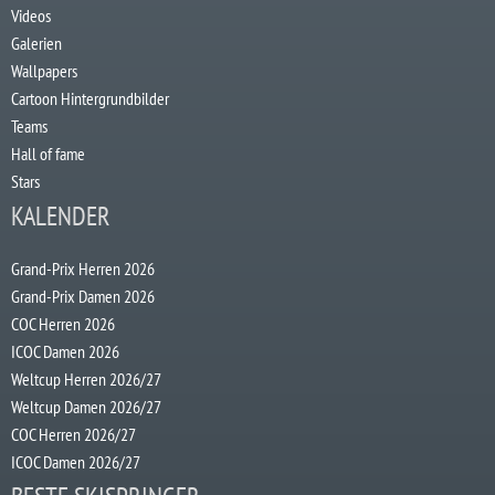
Videos
Galerien
Wallpapers
Cartoon Hintergrundbilder
Teams
Hall of fame
Stars
KALENDER
Grand-Prix Herren 2026
Grand-Prix Damen 2026
COC Herren 2026
ICOC Damen 2026
Weltcup Herren 2026/27
Weltcup Damen 2026/27
COC Herren 2026/27
ICOC Damen 2026/27