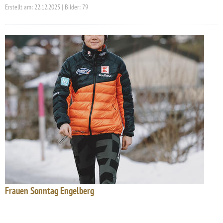
Erstellt am: 22.12.2025 | Bilder: 79
Frauen Sonntag Engelberg