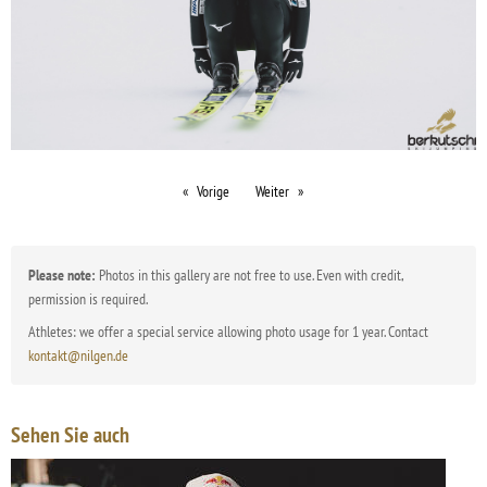
Vorige
Weiter
Please note:
Photos in this gallery are not free to use. Even with credit,
permission is required.
Athletes: we offer a special service allowing photo usage for 1 year. Contact
kontakt@nilgen.de
Sehen Sie auch