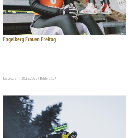
Engelberg Frauen Freitag
Erstellt am: 20.12.2025 | Bilder: 174