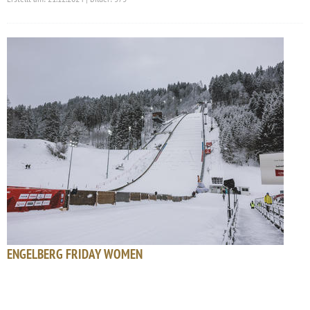
ENGELBERG FRIDAY WOMEN