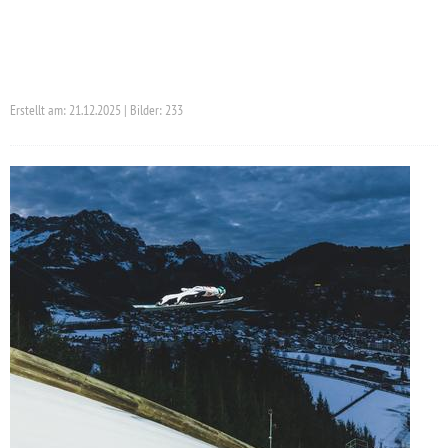
Erstellt am: 21.12.2025 | Bilder: 233