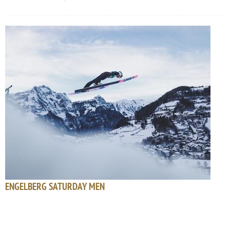
ENGELBERG SATURDAY MEN