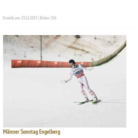
Erstellt am: 23.12.2025 | Bilder: 326
Männer Sonntag Engelberg