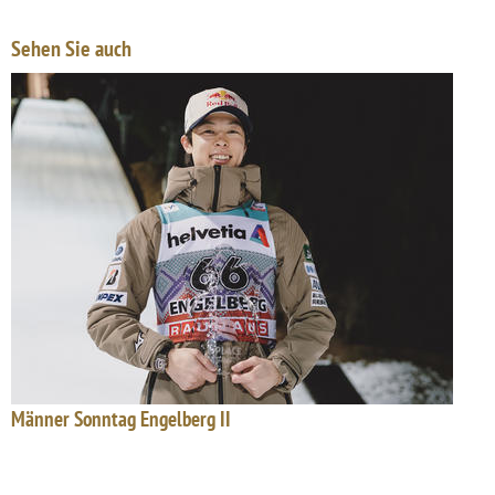
Sehen Sie auch
Männer Sonntag Engelberg II