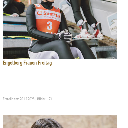
Engelberg Frauen Freitag
Erstellt am: 20.12.2025 | Bilder: 174