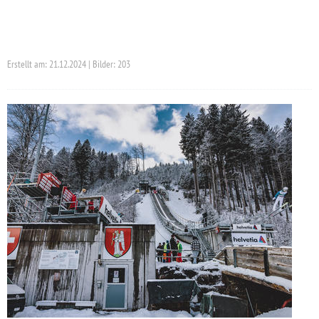
Erstellt am: 21.12.2024 | Bilder: 203