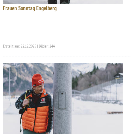
Frauen Sonntag Engelberg
Erstellt am: 22.12.2025 | Bilder: 244