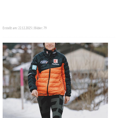
Erstellt am: 22.12.2025 | Bilder: 79