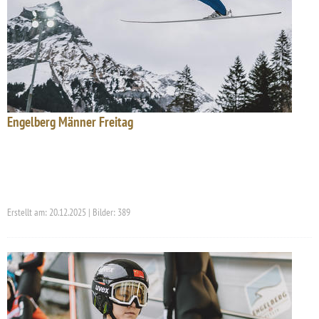
Engelberg Männer Freitag
Erstellt am: 20.12.2025 | Bilder: 389