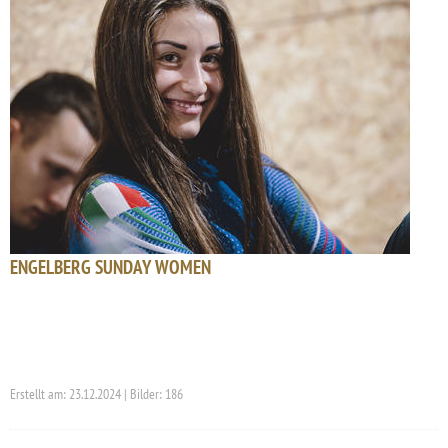
ENGELBERG SUNDAY WOMEN
Erstellt am: 23.12.2024 | Bilder: 186