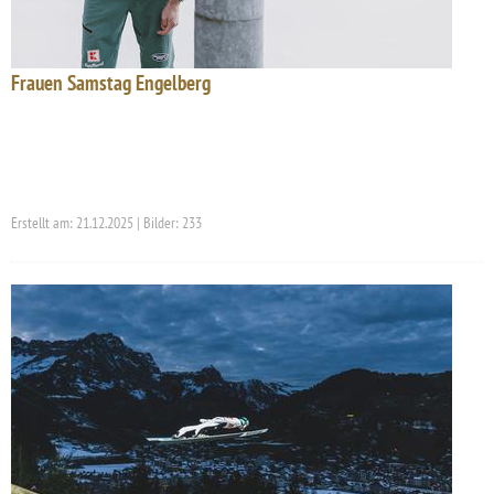
Frauen Samstag Engelberg
Erstellt am: 21.12.2025 | Bilder: 233