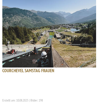
COURCHEVEL SAMSTAG FRAUEN
Erstellt am: 10.08.2025 | Bilder: 198