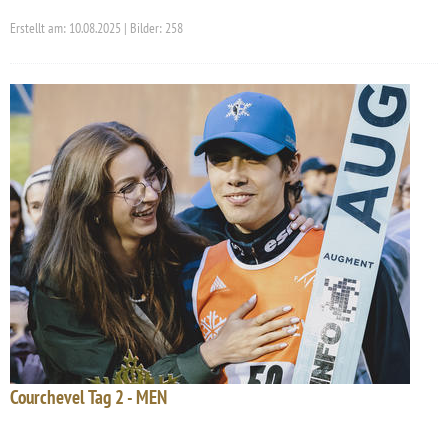
Erstellt am: 10.08.2025 | Bilder: 258
Courchevel Tag 2 - MEN