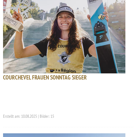
COURCHEVEL FRAUEN SONNTAG SIEGER
Erstellt am: 10.08.2025 | Bilder: 15