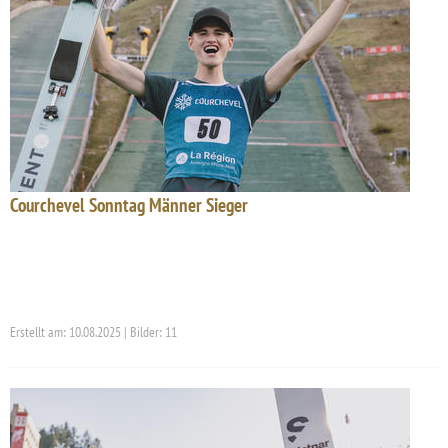
Courchevel Sonntag Männer Sieger
Erstellt am: 10.08.2025 | Bilder: 11