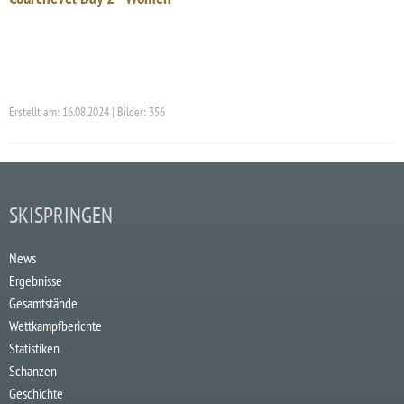
Erstellt am: 16.08.2024 | Bilder: 356
SKISPRINGEN
News
Ergebnisse
Gesamtstände
Wettkampfberichte
Statistiken
Schanzen
Geschichte