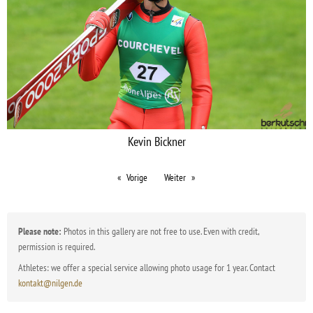
Kevin Bickner
Vorige
Weiter
Please note:
Photos in this gallery are not free to use. Even with credit,
permission is required.
Athletes: we offer a special service allowing photo usage for 1 year. Contact
kontakt@nilgen.de