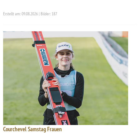
Erstellt am: 09.08.2026 | Bilder: 187
Courchevel Samstag Frauen