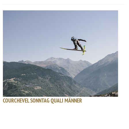
COURCHEVEL SONNTAG QUALI MÄNNER