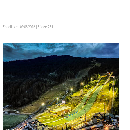
Erstellt am: 09.08.2026 | Bilder: 231