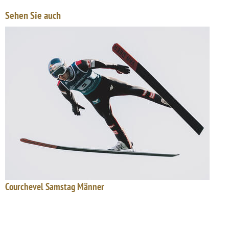
Sehen Sie auch
Courchevel Samstag Männer