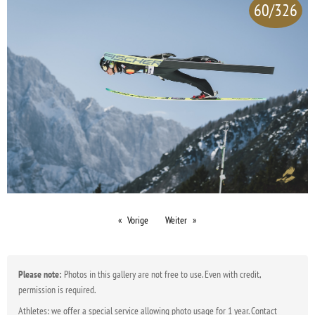
60/326
Vorige
Weiter
Please note:
Photos in this gallery are not free to use. Even with credit,
permission is required.
Athletes: we offer a special service allowing photo usage for 1 year. Contact