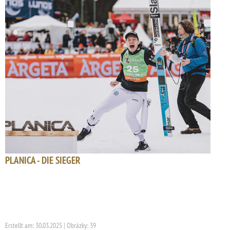
PLANICA - DIE SIEGER
Erstellt am: 30.03.2025 | Obrázky: 39