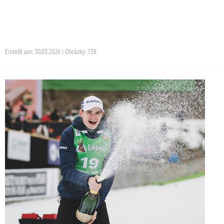
Erstellt am: 30.03.2026 | Obrázky: 738