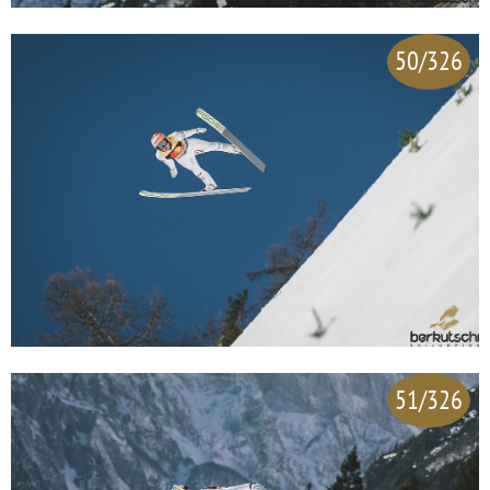
50/326
51/326