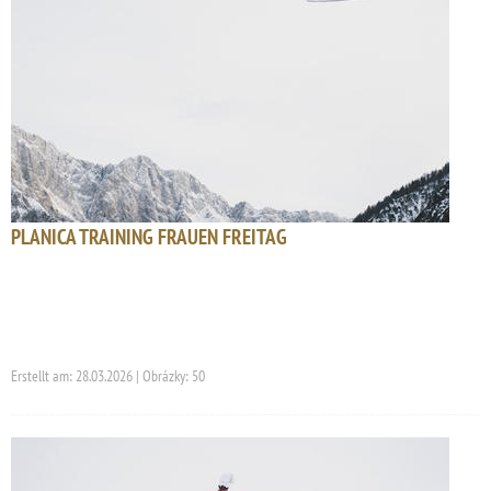
PLANICA TRAINING FRAUEN FREITAG
Erstellt am: 28.03.2026 | Obrázky: 50