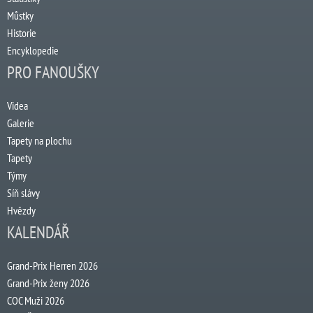
Můstky
Historie
Encyklopedie
PRO FANOUŠKY
Videa
Galerie
Tapety na plochu
Tapety
Týmy
Síň slávy
Hvězdy
KALENDÁŘ
Grand-Prix Herren 2026
Grand-Prix ženy 2026
COC Muži 2026