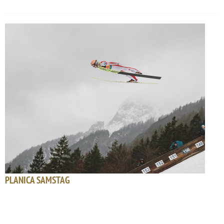
PLANICA SAMSTAG