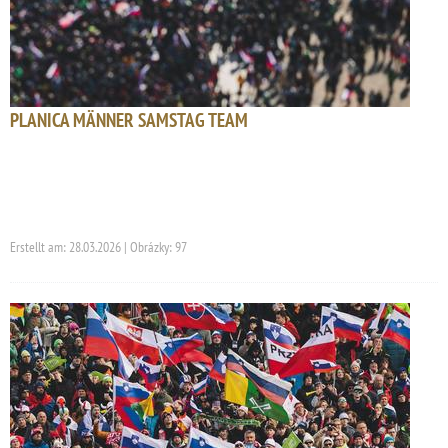
PLANICA MÄNNER SAMSTAG TEAM
Erstellt am: 28.03.2026 | Obrázky: 97