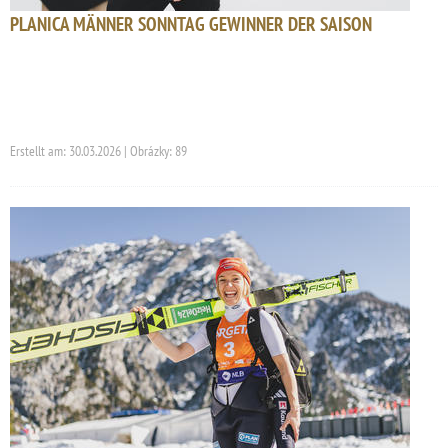
PLANICA MÄNNER SONNTAG GEWINNER DER SAISON
Erstellt am: 30.03.2026 | Obrázky: 89