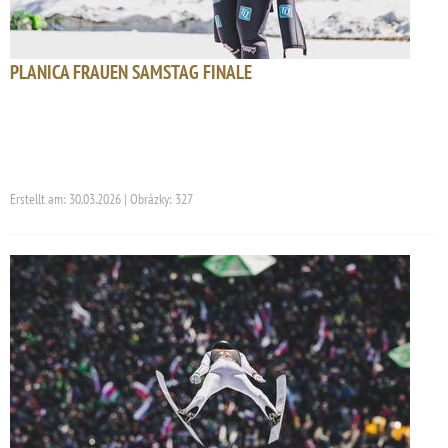
PLANICA FRAUEN SAMSTAG FINALE
Erstellt am: 30.03.2026 | Obrázky: 327