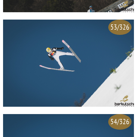
53/326
54/326