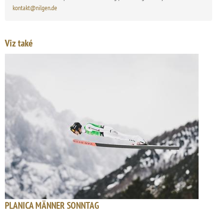
kontakt@nilgen.de
Viz také
PLANICA MÄNNER SONNTAG