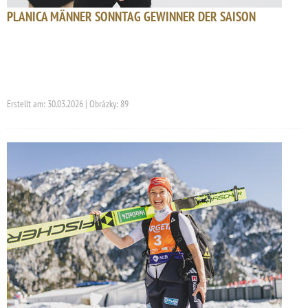
PLANICA MÄNNER SONNTAG GEWINNER DER SAISON
Erstellt am: 30.03.2026 | Obrázky: 89