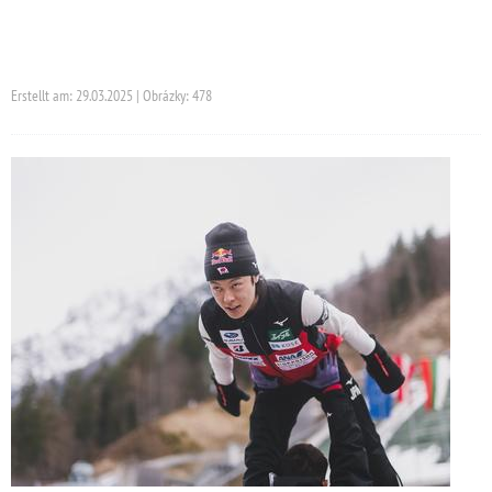
Erstellt am: 29.03.2025 | Obrázky: 478