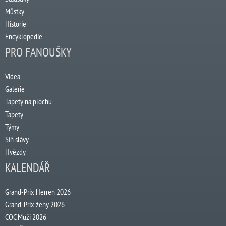
Můstky
Historie
Encyklopedie
PRO FANOUŠKY
Videa
Galerie
Tapety na plochu
Tapety
Týmy
Síň slávy
Hvězdy
KALENDÁŘ
Grand-Prix Herren 2026
Grand-Prix ženy 2026
COC Muži 2026