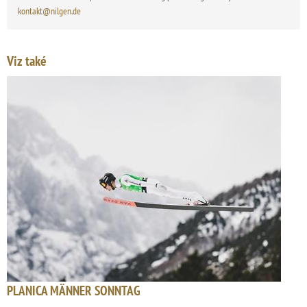
kontakt@nilgen.de
Viz také
PLANICA MÄNNER SONNTAG