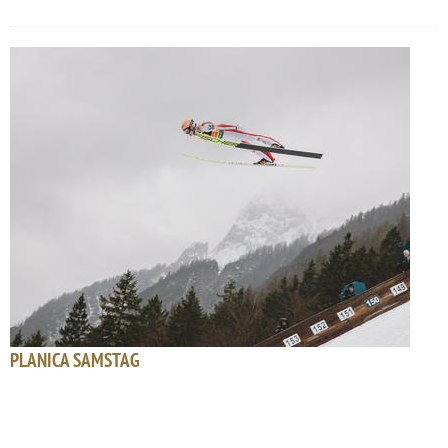
PLANICA SAMSTAG