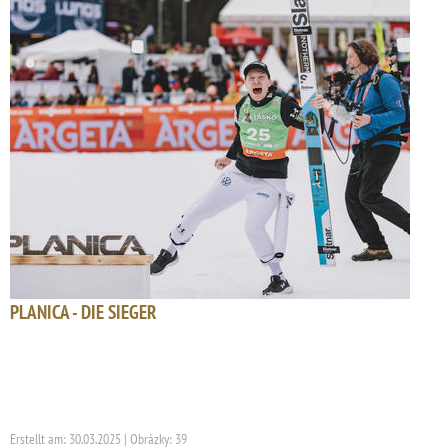
PLANICA - DIE SIEGER
Erstellt am: 30.03.2025 | Obrázky: 39