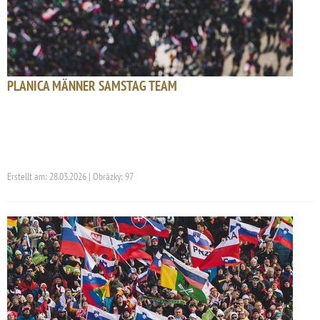
PLANICA MÄNNER SAMSTAG TEAM
Erstellt am: 28.03.2026 | Obrázky: 97