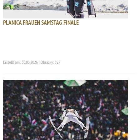
PLANICA FRAUEN SAMSTAG FINALE
Erstellt am: 30.03.2026 | Obrázky: 327