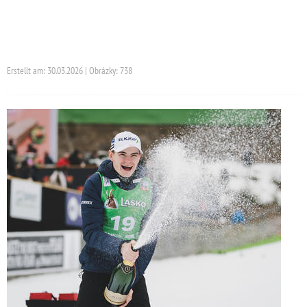
Erstellt am: 30.03.2026 | Obrázky: 738