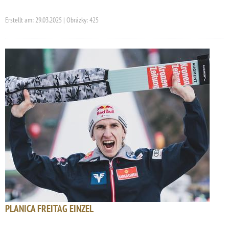
Erstellt am: 29.03.2025 | Obrázky: 425
PLANICA FREITAG EINZEL