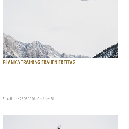
PLANICA TRAINING FRAUEN FREITAG
Erstellt am: 28.03.2026 | Obrázky: 50