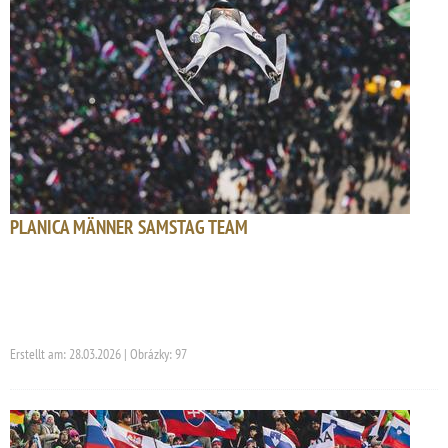
PLANICA MÄNNER SAMSTAG TEAM
Erstellt am: 28.03.2026 | Obrázky: 97