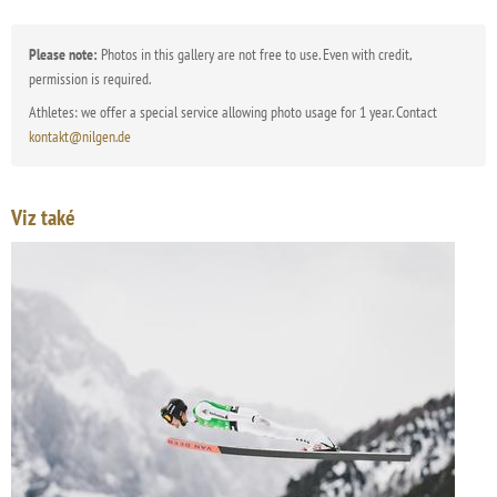
Please note:
Photos in this gallery are not free to use. Even with credit,
permission is required.
Athletes: we offer a special service allowing photo usage for 1 year. Contact
kontakt@nilgen.de
Viz také