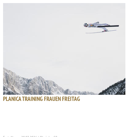
PLANICA TRAINING FRAUEN FREITAG