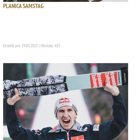
PLANICA SAMSTAG
Erstellt am: 29.03.2025 | Obrázky: 425