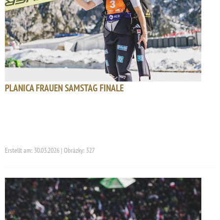
PLANICA FRAUEN SAMSTAG FINALE
Erstellt am: 30.03.2026 | Obrázky: 327