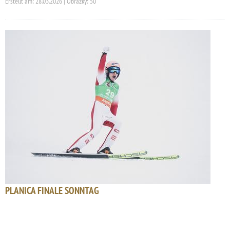
Erstellt am: 28.03.2026 | Obrázky: 50
PLANICA FINALE SONNTAG