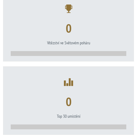
0
Vítězství ve Světovém poháru
0
Top 30 umístění