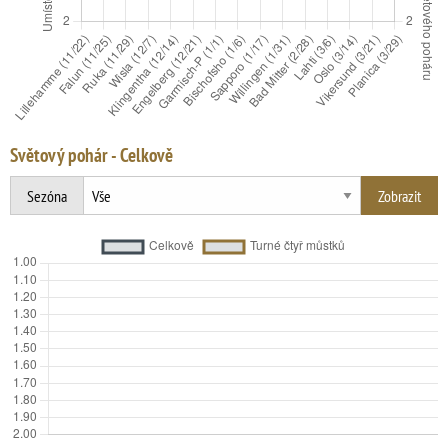
Světový pohár - Celkově
Sezóna