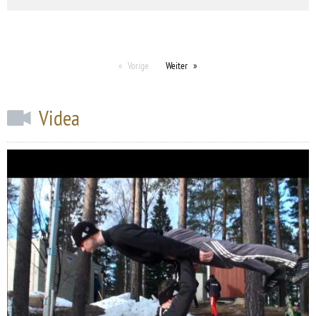
Vorige
Weiter
Videa