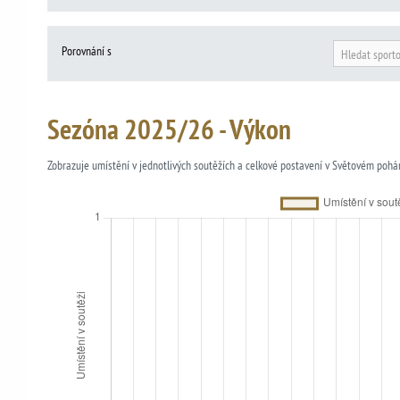
Porovnání s
Hledat sport
Sezóna 2025/26 - Výkon
Zobrazuje umístění v jednotlivých soutěžích a celkové postavení v Světovém pohá