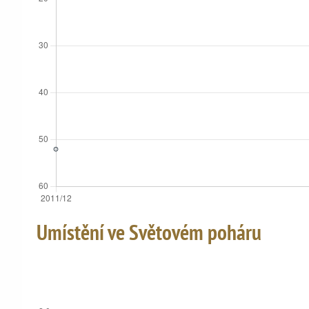
Umístění ve Světovém poháru