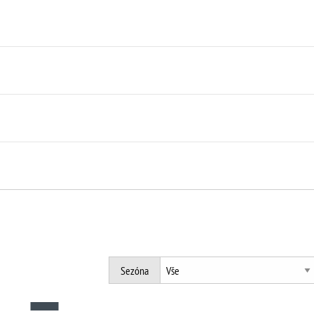
Sezóna