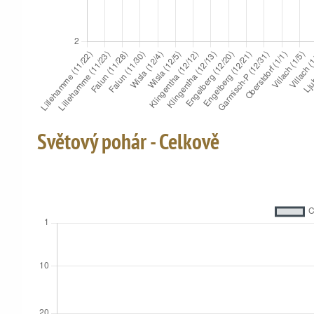
Světový pohár - Celkově