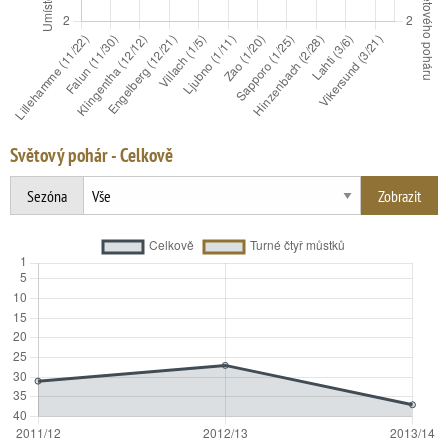
Světový pohár - Celkově
Sezóna