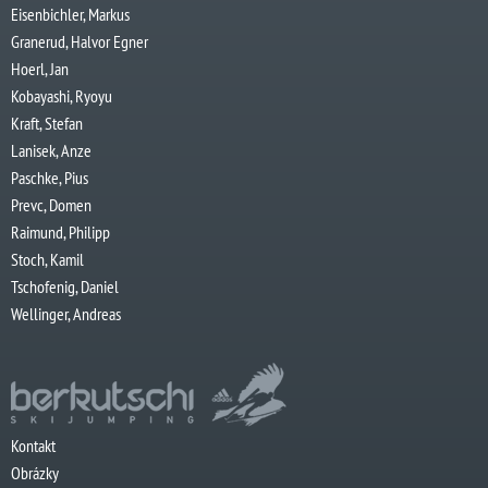
Eisenbichler, Markus
Granerud, Halvor Egner
Hoerl, Jan
Kobayashi, Ryoyu
Kraft, Stefan
Lanisek, Anze
Paschke, Pius
Prevc, Domen
Raimund, Philipp
Stoch, Kamil
Tschofenig, Daniel
Wellinger, Andreas
Kontakt
Obrázky