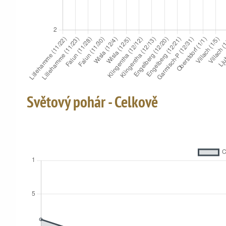
Světový pohár - Celkově