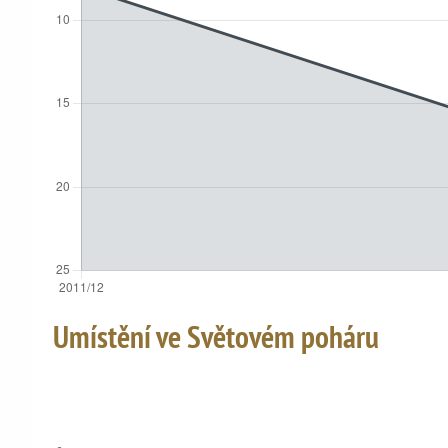
Umístění ve Světovém poháru