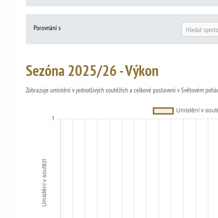
Porovnání s
Hledat sport
Sezóna 2025/26 - Výkon
Zobrazuje umístění v jednotlivých soutěžích a celkové postavení v Světovém pohá