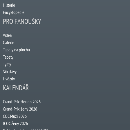
Historie
Encyklopedie
PRO FANOUŠKY
Videa
Galerie
Tapety na plochu
Tapety
Týmy
Síň slávy
Hvězdy
KALENDÁŘ
Grand-Prix Herren 2026
Grand-Prix ženy 2026
COC Muži 2026
ICOC Ženy 2026