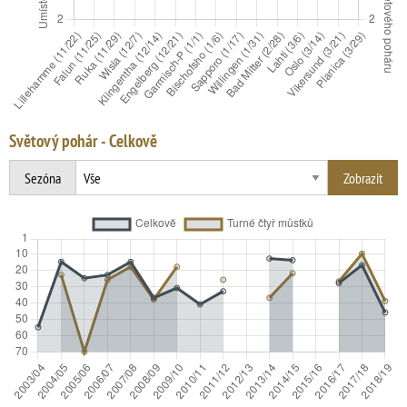
Světový pohár - Celkově
Sezóna