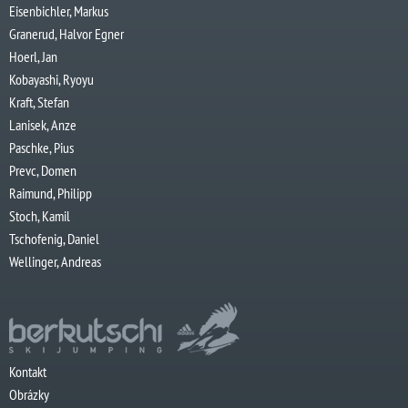
Eisenbichler, Markus
Granerud, Halvor Egner
Hoerl, Jan
Kobayashi, Ryoyu
Kraft, Stefan
Lanisek, Anze
Paschke, Pius
Prevc, Domen
Raimund, Philipp
Stoch, Kamil
Tschofenig, Daniel
Wellinger, Andreas
Kontakt
Obrázky