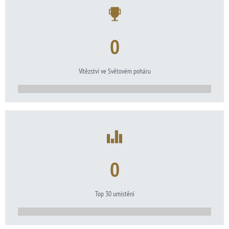
0
Vítězství ve Světovém poháru
0
Top 30 umístění