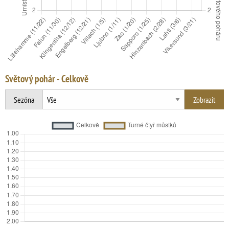
Světový pohár - Celkově
Sezóna