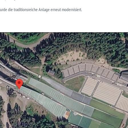
urde die traditionsreiche Anlage erneut modernisiert.