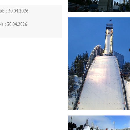
 bis : 30.04.2026
 bis : 30.04.2026