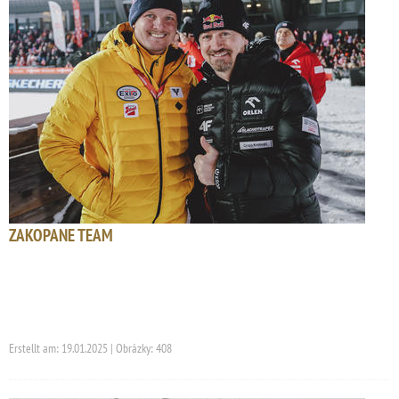
ZAKOPANE TEAM
Erstellt am: 19.01.2025 | Obrázky: 408