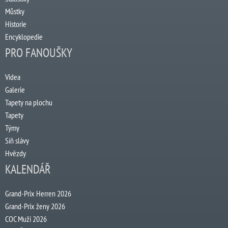
Můstky
Historie
Encyklopedie
PRO FANOUŠKY
Videa
Galerie
Tapety na plochu
Tapety
Týmy
Síň slávy
Hvězdy
KALENDÁŘ
Grand-Prix Herren 2026
Grand-Prix ženy 2026
COC Muži 2026