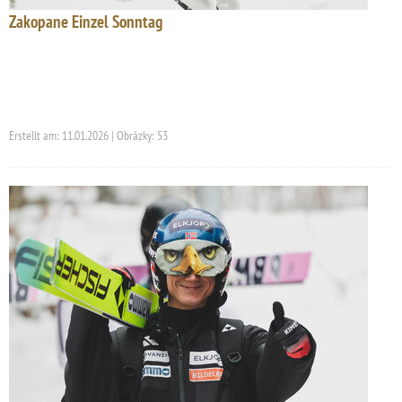
Zakopane Einzel Sonntag
Erstellt am: 11.01.2026 | Obrázky: 53