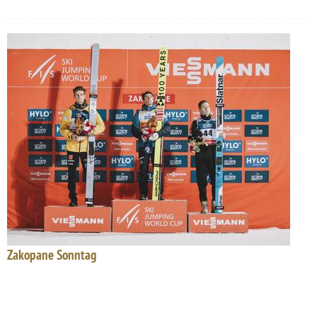
Zakopane Sonntag