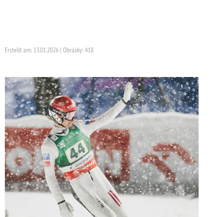
Erstellt am: 13.01.2026 | Obrázky: 418