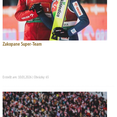
Zakopane Super-Team
Erstellt am: 10.01.2026 | Obrázky: 65