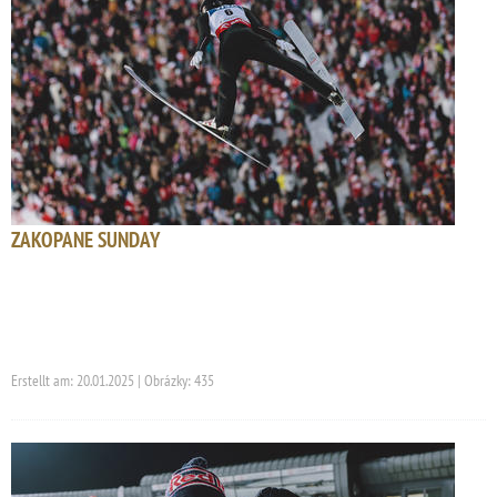
ZAKOPANE SUNDAY
Erstellt am: 20.01.2025 | Obrázky: 435