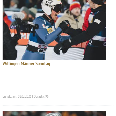
Willingen Männer Sonntag
Erstellt am: 01.02.2026 | Obrázky: 96