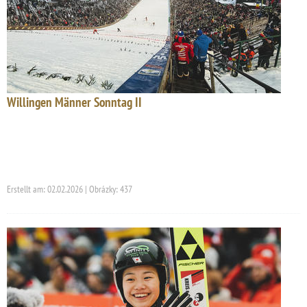
Willingen Männer Sonntag II
Erstellt am: 02.02.2026 | Obrázky: 437