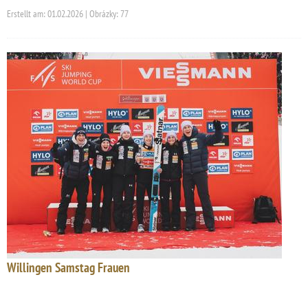
Erstellt am: 01.02.2026 | Obrázky: 77
Willingen Samstag Frauen