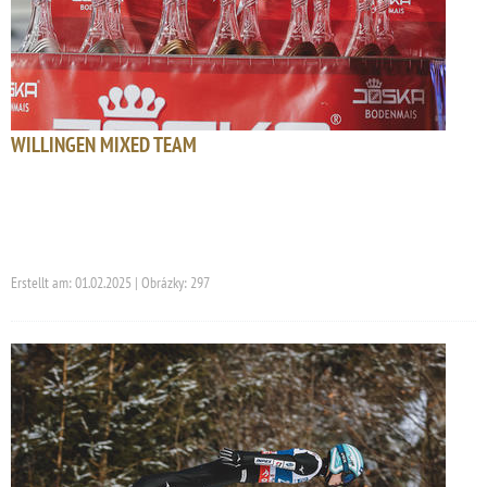
WILLINGEN MIXED TEAM
Erstellt am: 01.02.2025 | Obrázky: 297