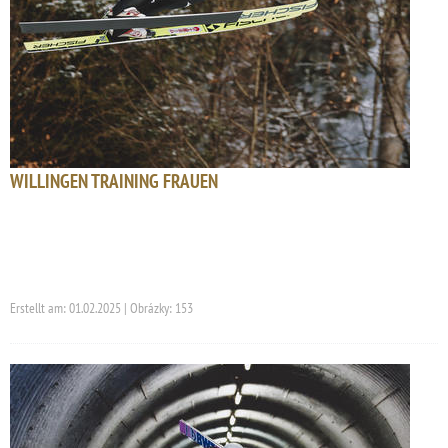
WILLINGEN TRAINING FRAUEN
Erstellt am: 01.02.2025 | Obrázky: 153