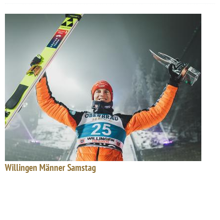
Willingen Männer Samstag