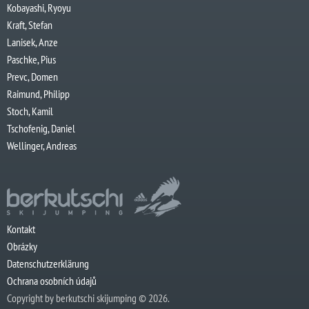
Kobayashi, Ryoyu
Kraft, Stefan
Lanisek, Anze
Paschke, Pius
Prevc, Domen
Raimund, Philipp
Stoch, Kamil
Tschofenig, Daniel
Wellinger, Andreas
Kontakt
Obrázky
Datenschutzerklärung
Ochrana osobních údajů
Copyright by berkutschi skijumping © 2026.