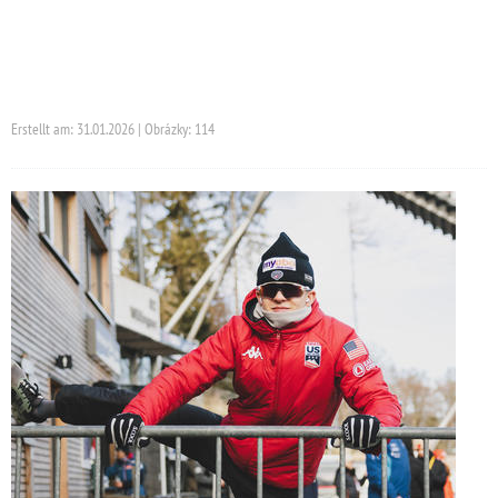
Erstellt am: 31.01.2026 | Obrázky: 114