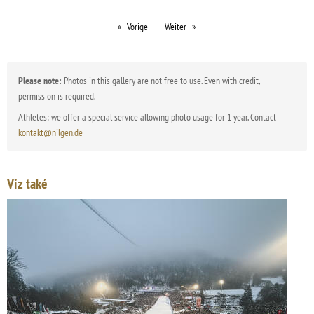
Vorige
Weiter
Please note:
Photos in this gallery are not free to use. Even with credit,
permission is required.
Athletes: we offer a special service allowing photo usage for 1 year. Contact
kontakt@nilgen.de
Viz také