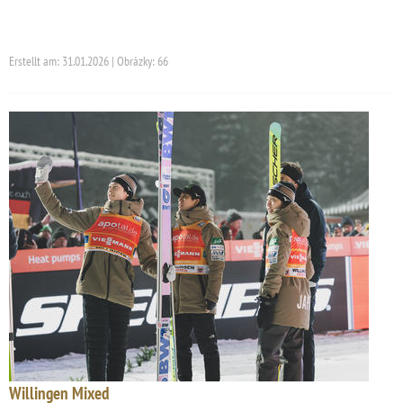
Erstellt am: 31.01.2026 | Obrázky: 66
Willingen Mixed