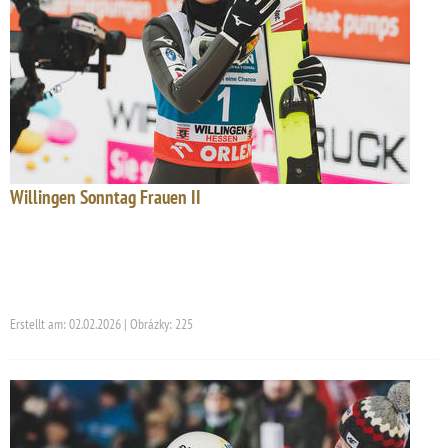
Willingen Sonntag Frauen II
Erstellt am: 02.02.2026 | Obrázky: 225