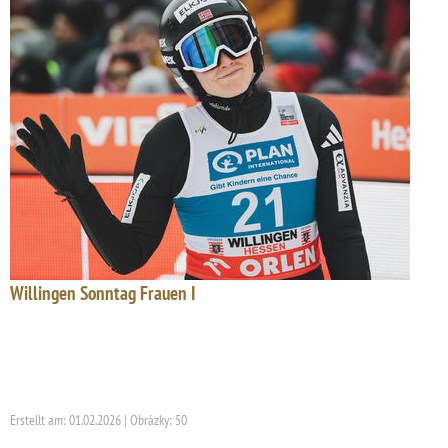
Willingen Sonntag Frauen I
Erstellt am: 01.02.2026 | Obrázky: 50