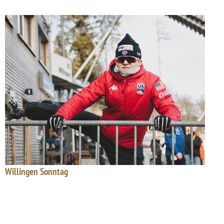
Willingen Sonntag