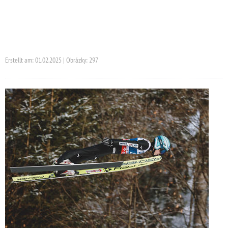
Erstellt am: 01.02.2025 | Obrázky: 297