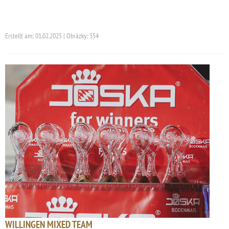
Erstellt am: 01.02.2025 | Obrázky: 354
WILLINGEN MIXED TEAM