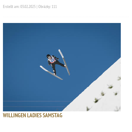
Erstellt am: 03.02.2025 | Obrázky: 111
WILLINGEN LADIES SAMSTAG