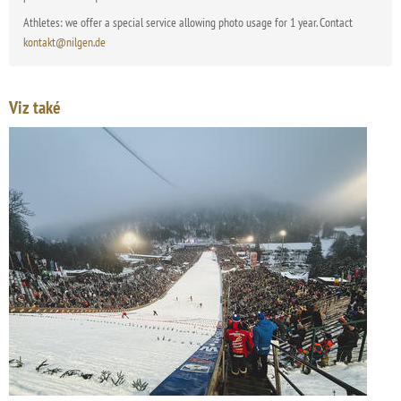
Athletes: we offer a special service allowing photo usage for 1 year. Contact
kontakt@nilgen.de
Viz také