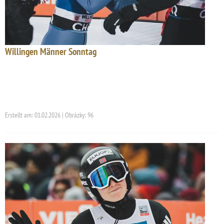
Willingen Männer Sonntag
Erstellt am: 01.02.2026 | Obrázky: 96