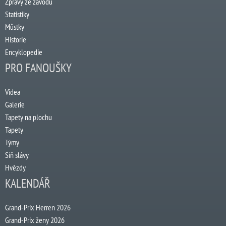
Zprávy ze závodu
Statistiky
Můstky
Historie
Encyklopedie
PRO FANOUŠKY
Videa
Galerie
Tapety na plochu
Tapety
Týmy
Síň slávy
Hvězdy
KALENDÁŘ
Grand-Prix Herren 2026
Grand-Prix ženy 2026