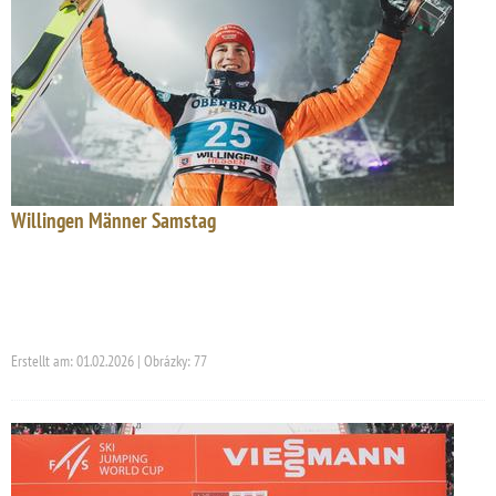
Willingen Männer Samstag
Erstellt am: 01.02.2026 | Obrázky: 77