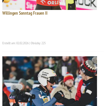
Willingen Sonntag Frauen II
Erstellt am: 02.02.2026 | Obrázky: 225