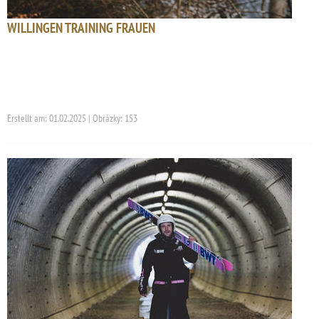
WILLINGEN TRAINING FRAUEN
Erstellt am: 01.02.2025 | Obrázky: 153