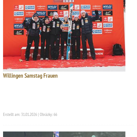
Willingen Samstag Frauen
Erstellt am: 31.01.2026 | Obrázky: 66