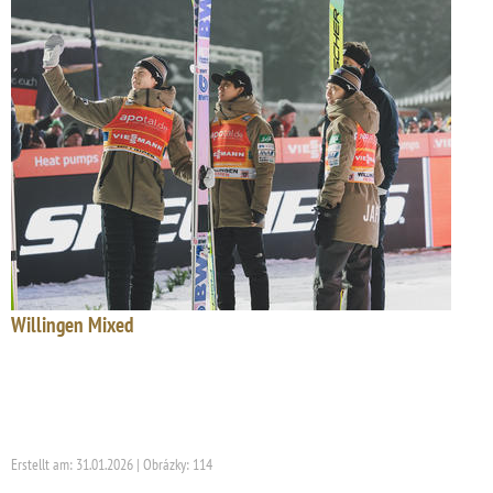
Willingen Mixed
Erstellt am: 31.01.2026 | Obrázky: 114