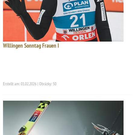
Willingen Sonntag Frauen I
Erstellt am: 01.02.2026 | Obrázky: 50