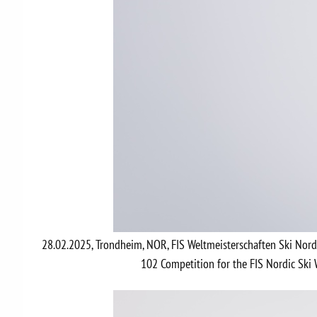
28.02.2025, Trondheim, NOR, FIS Weltmeisterschaften Ski Nor
102 Competition for the FIS Nordic Sk