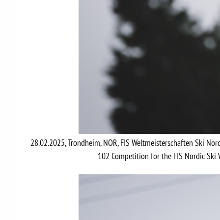
28.02.2025, Trondheim, NOR, FIS Weltmeisterschaften Ski No
102 Competition for the FIS Nordic Sk