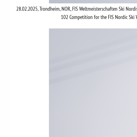
28.02.2025, Trondheim, NOR, FIS Weltmeisterschaften Ski Nord
102 Competition for the FIS Nordic Sk