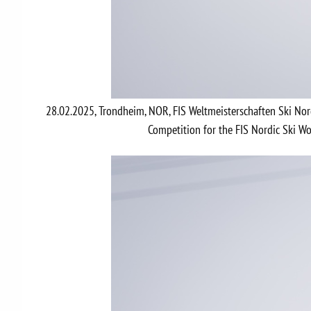
28.02.2025, Trondheim, NOR, FIS Weltmeisterschaften Ski No
Competition for the FIS Nordic Ski 