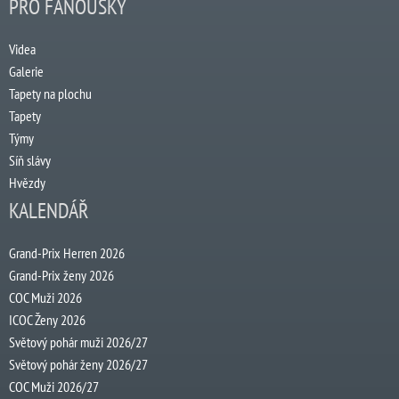
PRO FANOUŠKY
Videa
Galerie
Tapety na plochu
Tapety
Týmy
Síň slávy
Hvězdy
KALENDÁŘ
Grand-Prix Herren 2026
Grand-Prix ženy 2026
COC Muži 2026
ICOC Ženy 2026
Světový pohár muži 2026/27
Světový pohár ženy 2026/27
COC Muži 2026/27