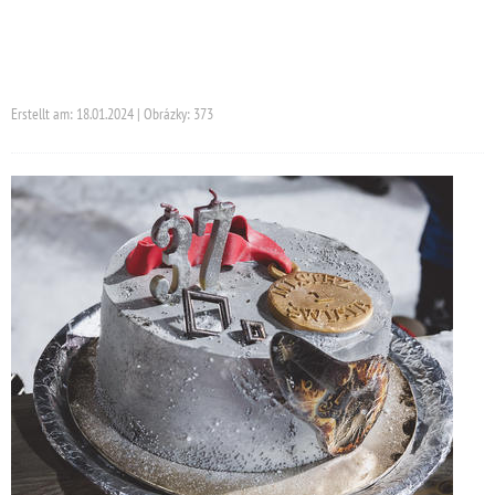
Erstellt am: 18.01.2024 | Obrázky: 373