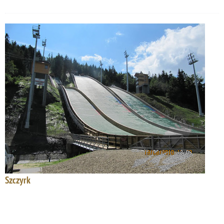
Szczyrk