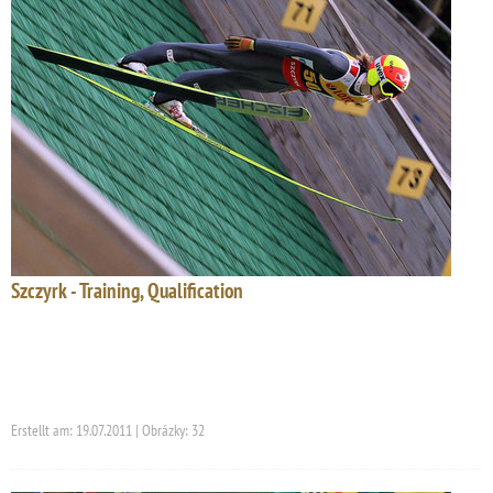
Szczyrk - Training, Qualification
Erstellt am: 19.07.2011 | Obrázky: 32