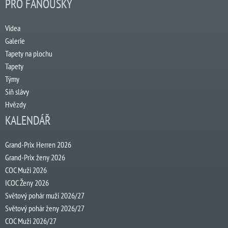
PRO FANOUŠKY
Videa
Galerie
Tapety na plochu
Tapety
Týmy
Síň slávy
Hvězdy
KALENDÁŘ
Grand-Prix Herren 2026
Grand-Prix ženy 2026
COC Muži 2026
ICOC Ženy 2026
Světový pohár muži 2026/27
Světový pohár ženy 2026/27
COC Muži 2026/27