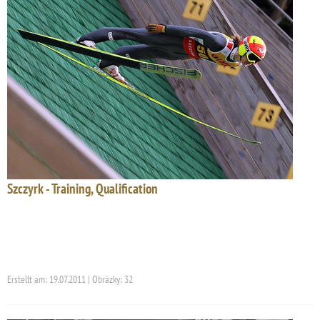
Szczyrk - Training, Qualification
Erstellt am: 19.07.2011 | Obrázky: 32