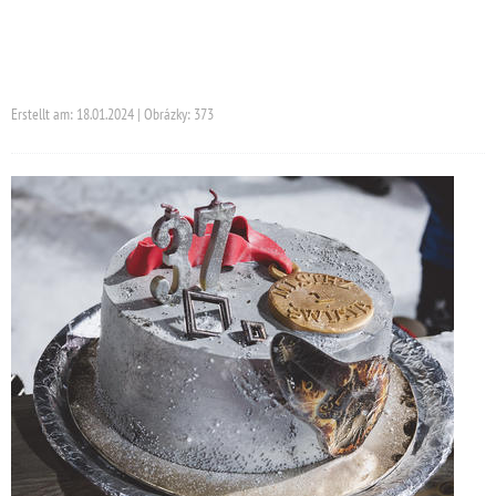
Erstellt am: 18.01.2024 | Obrázky: 373