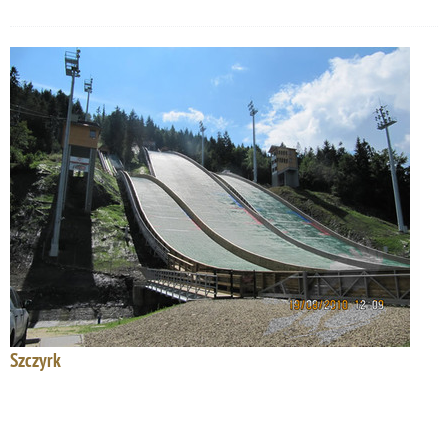
Szczyrk