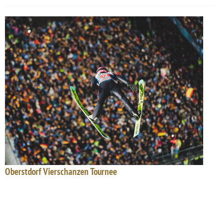
Oberstdorf Vierschanzen Tournee