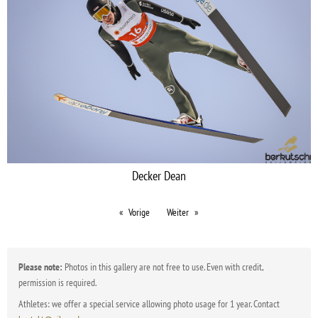
Decker Dean
Vorige
Weiter
Please note:
Photos in this gallery are not free to use. Even with credit,
permission is required.
Athletes: we offer a special service allowing photo usage for 1 year. Contact