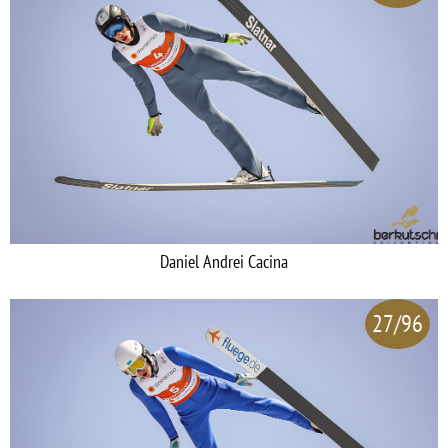
Daniel Andrei Cacina
27/96