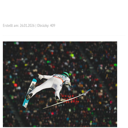
Erstellt am: 26.01.2026 | Obrázky: 409