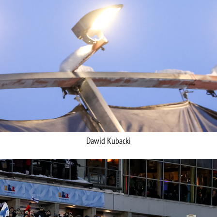
Dawid Kubacki