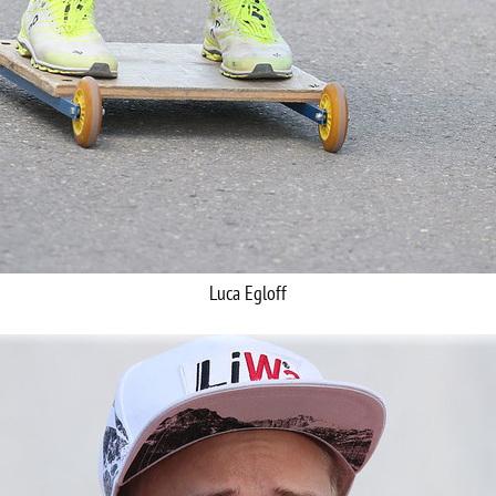
Luca Egloff