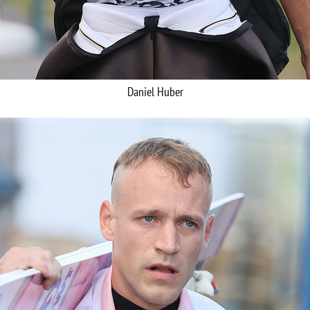
Daniel Huber