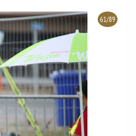
61/89