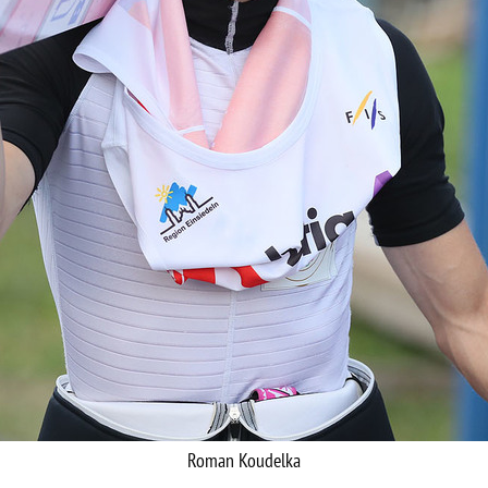
Roman Koudelka