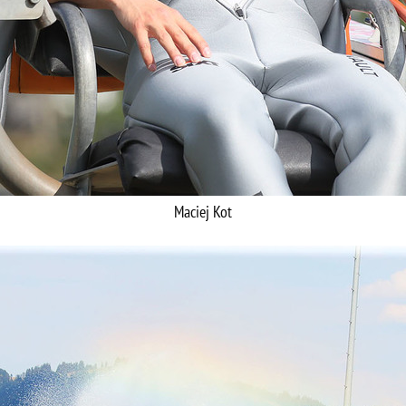
Maciej Kot