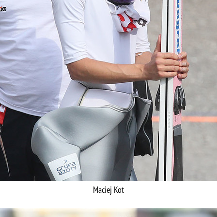
Maciej Kot