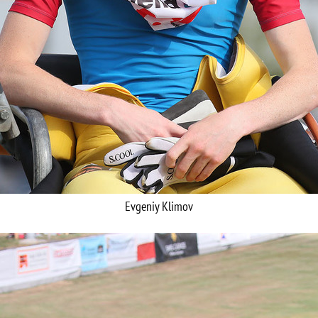
Evgeniy Klimov