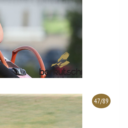
47/89