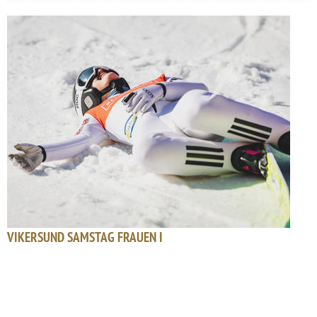
VIKERSUND SAMSTAG FRAUEN I