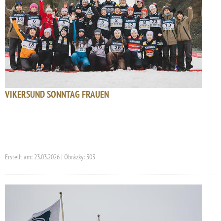
VIKERSUND SONNTAG FRAUEN
Erstellt am: 23.03.2026 | Obrázky: 303