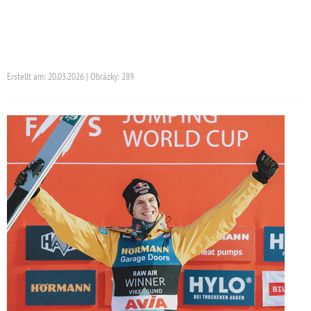
Erstellt am: 20.03.2026 | Obrázky: 289