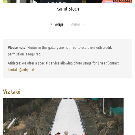
Kamil Stoch
Vorige
Weiter
Please note:
Photos in this gallery are not free to use. Even with credit,
permission is required.
Athletes: we offer a special service allowing photo usage for 1 year. Contact
kontakt@nilgen.de
Viz také