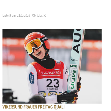
Erstellt am: 21.03.2026 | Obrázky: 50
VIKERSUND FRAUEN FREITAG QUALI