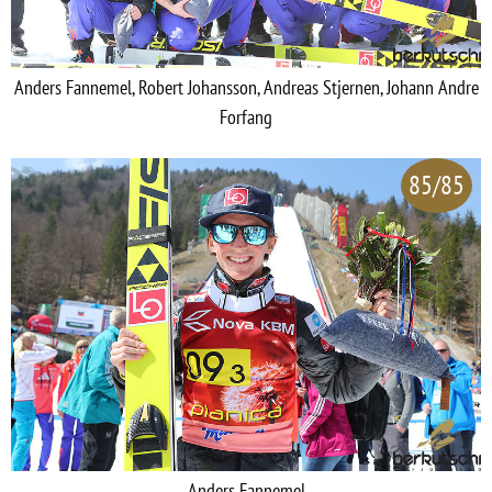
Anders Fannemel, Robert Johansson, Andreas Stjernen, Johann Andre
Forfang
85/85
Anders Fannemel