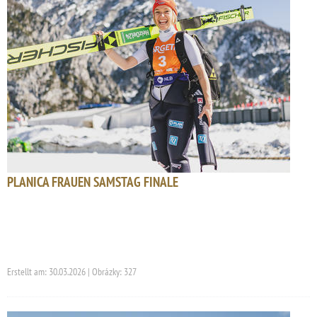
PLANICA FRAUEN SAMSTAG FINALE
Erstellt am: 30.03.2026 | Obrázky: 327