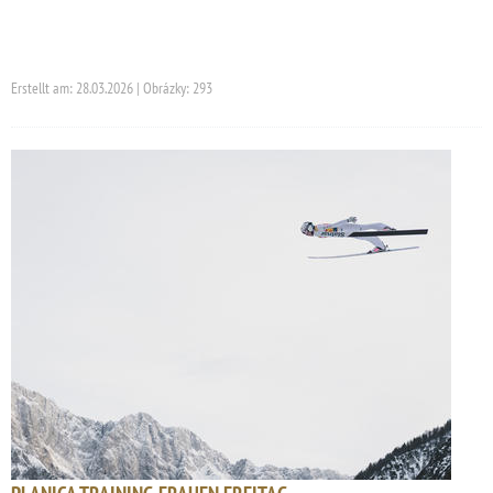
Erstellt am: 28.03.2026 | Obrázky: 293