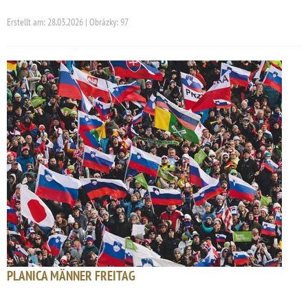
Erstellt am: 28.03.2026 | Obrázky: 97
PLANICA MÄNNER FREITAG