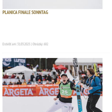
PLANICA FINALE SONNTAG
Erstellt am: 31.03.2025 | Obrázky: 682