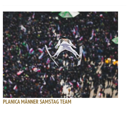
PLANICA MÄNNER SAMSTAG TEAM