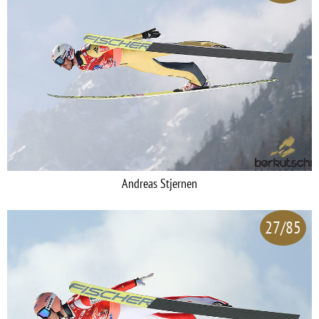
Andreas Stjernen
27/85