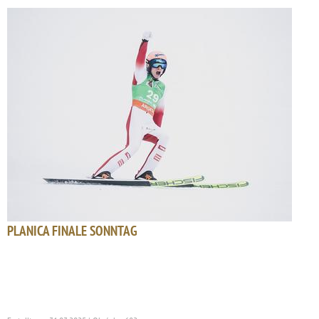
PLANICA FINALE SONNTAG