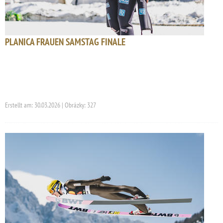
PLANICA FRAUEN SAMSTAG FINALE
Erstellt am: 30.03.2026 | Obrázky: 327