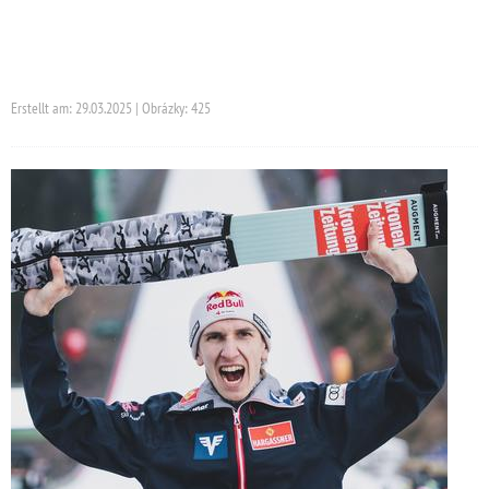
Erstellt am: 29.03.2025 | Obrázky: 425