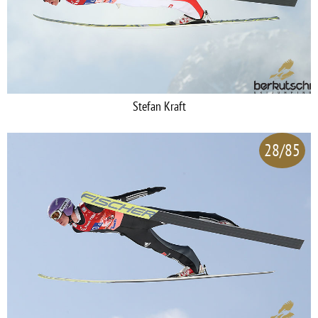
Stefan Kraft
28/85