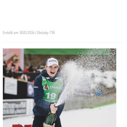
Erstellt am: 30.03.2026 | Obrázky: 738