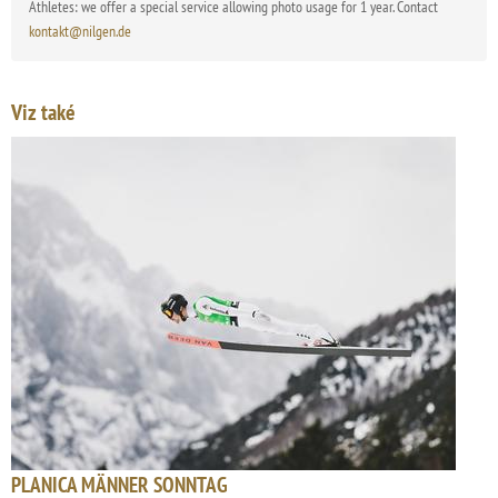
Athletes: we offer a special service allowing photo usage for 1 year. Contact
kontakt@nilgen.de
Viz také
PLANICA MÄNNER SONNTAG