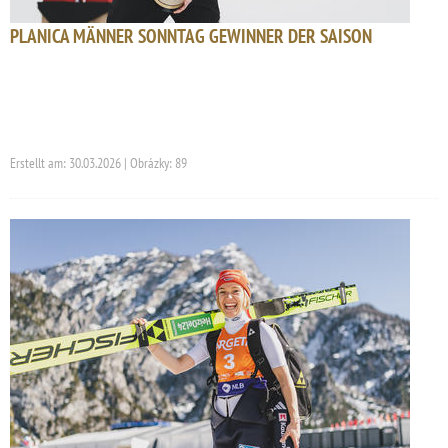
PLANICA MÄNNER SONNTAG GEWINNER DER SAISON
Erstellt am: 30.03.2026 | Obrázky: 89