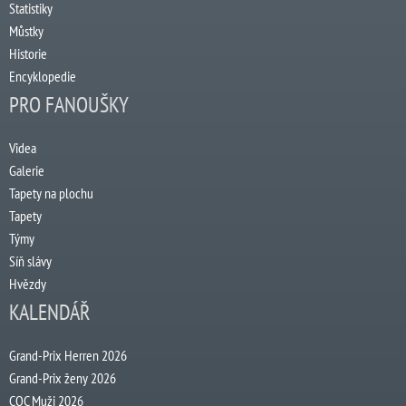
Statistiky
Můstky
Historie
Encyklopedie
PRO FANOUŠKY
Videa
Galerie
Tapety na plochu
Tapety
Týmy
Síň slávy
Hvězdy
KALENDÁŘ
Grand-Prix Herren 2026
Grand-Prix ženy 2026
COC Muži 2026