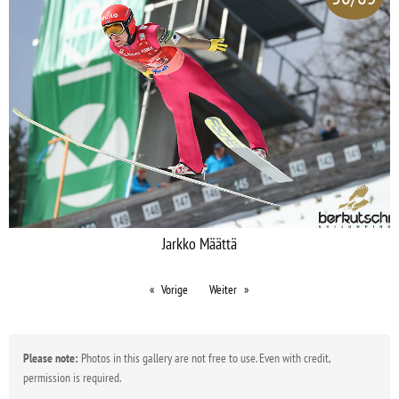
Jarkko Määttä
Vorige
Weiter
Please note:
Photos in this gallery are not free to use. Even with credit,
permission is required.