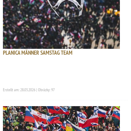
PLANICA MÄNNER SAMSTAG TEAM
Erstellt am: 28.03.2026 | Obrázky: 97