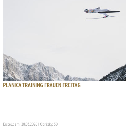
PLANICA TRAINING FRAUEN FREITAG
Erstellt am: 28.03.2026 | Obrázky: 50