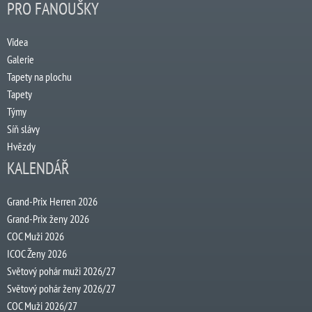
PRO FANOUŠKY
Videa
Galerie
Tapety na plochu
Tapety
Týmy
Síň slávy
Hvězdy
KALENDÁŘ
Grand-Prix Herren 2026
Grand-Prix ženy 2026
COC Muži 2026
ICOC Ženy 2026
Světový pohár muži 2026/27
Světový pohár ženy 2026/27
COC Muži 2026/27