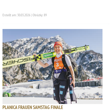
Erstellt am: 30.03.2026 | Obrázky: 89
PLANICA FRAUEN SAMSTAG FINALE