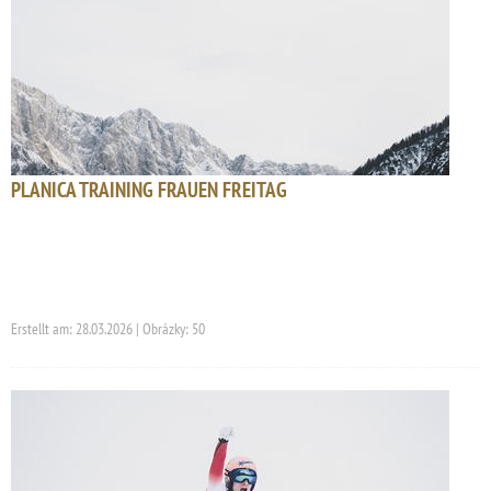
PLANICA TRAINING FRAUEN FREITAG
Erstellt am: 28.03.2026 | Obrázky: 50