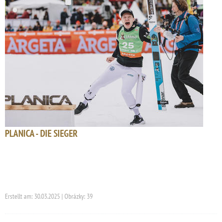
PLANICA - DIE SIEGER
Erstellt am: 30.03.2025 | Obrázky: 39