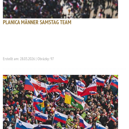
PLANICA MÄNNER SAMSTAG TEAM
Erstellt am: 28.03.2026 | Obrázky: 97