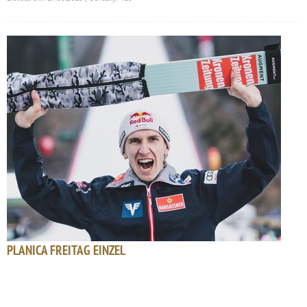
PLANICA FREITAG EINZEL