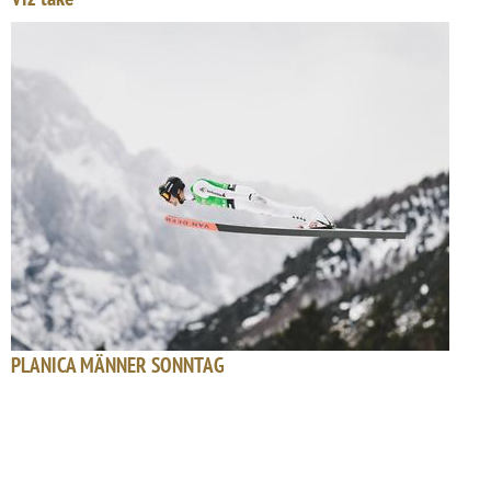
PLANICA MÄNNER SONNTAG