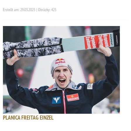
Erstellt am: 29.03.2025 | Obrázky: 425
PLANICA FREITAG EINZEL