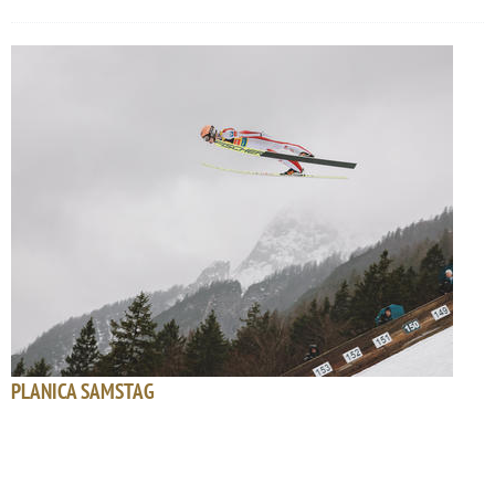
PLANICA SAMSTAG