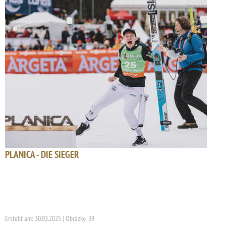
PLANICA - DIE SIEGER
Erstellt am: 30.03.2025 | Obrázky: 39