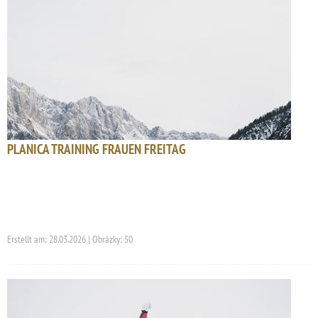
PLANICA TRAINING FRAUEN FREITAG
Erstellt am: 28.03.2026 | Obrázky: 50