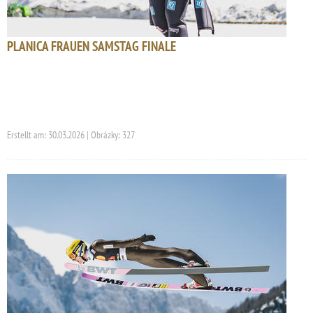
PLANICA FRAUEN SAMSTAG FINALE
Erstellt am: 30.03.2026 | Obrázky: 327