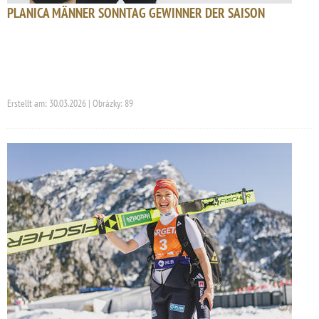
PLANICA MÄNNER SONNTAG GEWINNER DER SAISON
Erstellt am: 30.03.2026 | Obrázky: 89