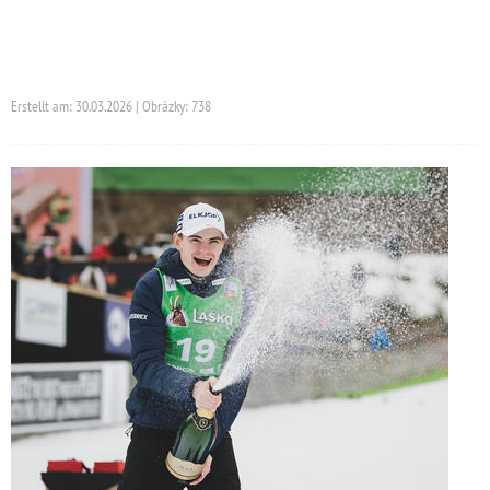
Erstellt am: 30.03.2026 | Obrázky: 738