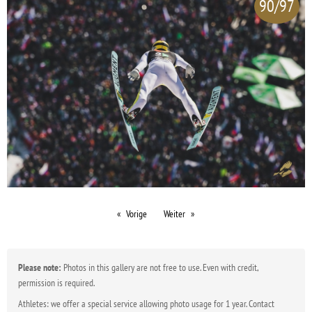
90/97
Vorige
Weiter
Please note:
Photos in this gallery are not free to use. Even with credit,
permission is required.
Athletes: we offer a special service allowing photo usage for 1 year. Contact