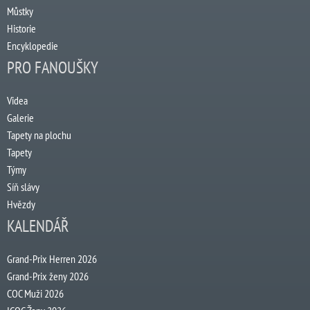
Můstky
Historie
Encyklopedie
PRO FANOUŠKY
Videa
Galerie
Tapety na plochu
Tapety
Týmy
Síň slávy
Hvězdy
KALENDÁŘ
Grand-Prix Herren 2026
Grand-Prix ženy 2026
COC Muži 2026