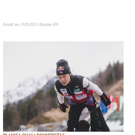
Erstellt am: 29.03.2025 | Obrázky: 478