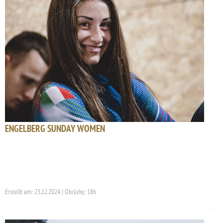
ENGELBERG SUNDAY WOMEN
Erstellt am: 23.12.2024 | Obrázky: 186