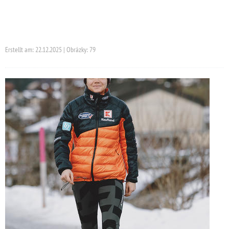
Erstellt am: 22.12.2025 | Obrázky: 79