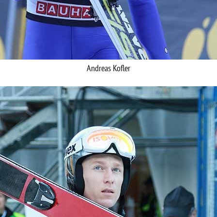
Andreas Kofler