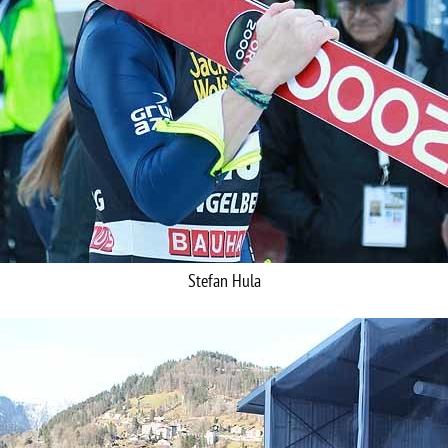
Stefan Hula