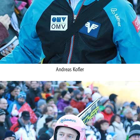
Andreas Kofler