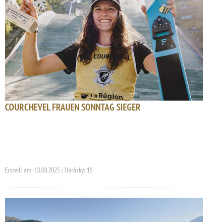
COURCHEVEL FRAUEN SONNTAG SIEGER
Erstellt am: 10.08.2025 | Obrázky: 15