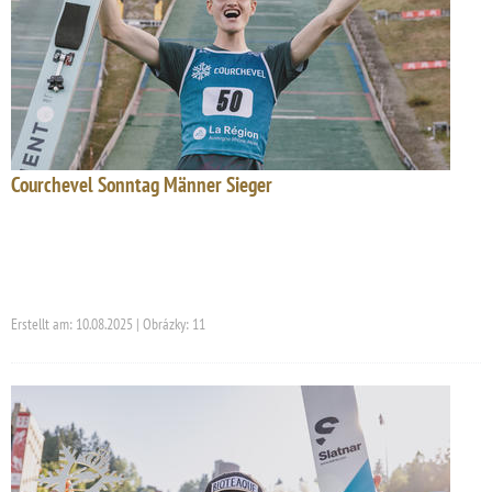
Courchevel Sonntag Männer Sieger
Erstellt am: 10.08.2025 | Obrázky: 11