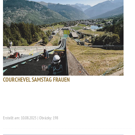
COURCHEVEL SAMSTAG FRAUEN
Erstellt am: 10.08.2025 | Obrázky: 198