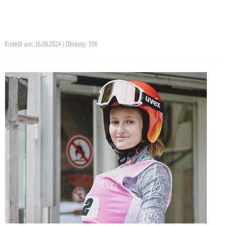
Erstellt am: 16.08.2024 | Obrázky: 356