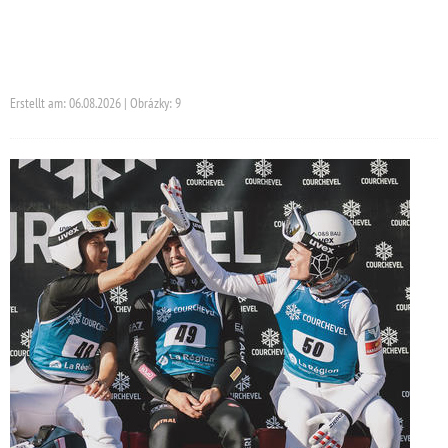
Erstellt am: 06.08.2026 | Obrázky: 9