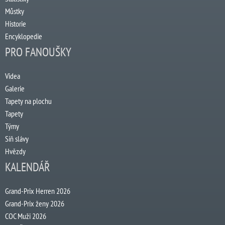
Můstky
Historie
Encyklopedie
PRO FANOUŠKY
Videa
Galerie
Tapety na plochu
Tapety
Týmy
Síň slávy
Hvězdy
KALENDÁŘ
Grand-Prix Herren 2026
Grand-Prix ženy 2026
COC Muži 2026