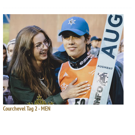
Courchevel Tag 2 - MEN