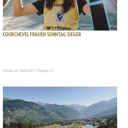
COURCHEVEL FRAUEN SONNTAG SIEGER
Erstellt am: 10.08.2025 | Obrázky: 15