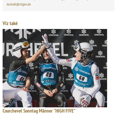
kontakt@nilgen.de
Viz také
Courchevel Sonntag Männer "HIGH FIVE"