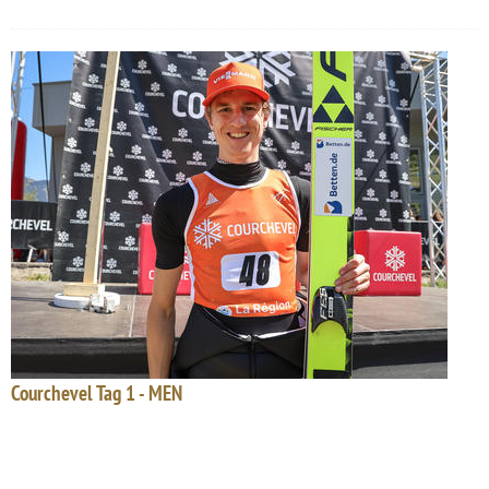
Courchevel Tag 1 - MEN