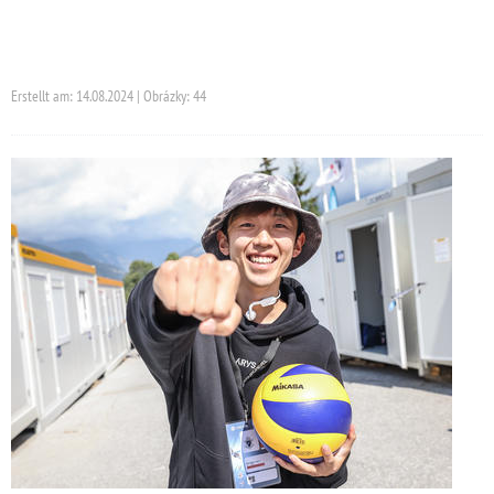
Erstellt am: 14.08.2024 | Obrázky: 44