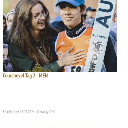
Courchevel Tag 2 - MEN
Erstellt am: 16.08.2024 | Obrázky: 240