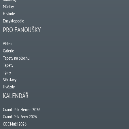
Můstky
Historie
Encyklopedie
PRO FANOUŠKY
Videa
Galerie
Tapety na plochu
Tapety
Týmy
Síň slávy
Hvězdy
KALENDÁŘ
Grand-Prix Herren 2026
Grand-Prix ženy 2026
COC Muži 2026