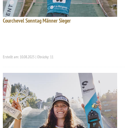
Courchevel Sonntag Männer Sieger
Erstellt am: 10.08.2025 | Obrázky: 11