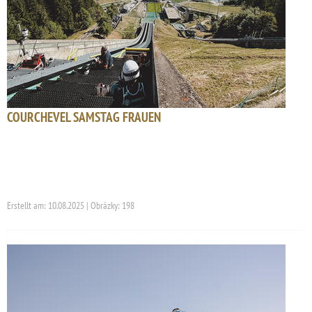
COURCHEVEL SAMSTAG FRAUEN
Erstellt am: 10.08.2025 | Obrázky: 198