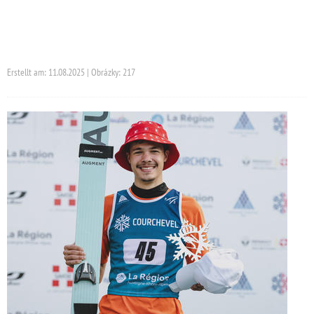
Erstellt am: 11.08.2025 | Obrázky: 217