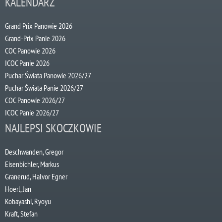
KALENDARZ
Grand Prix Panowie 2026
Grand-Prix Panie 2026
COC Panowie 2026
ICOC Panie 2026
Puchar Świata Panowie 2026/27
Puchar Świata Panie 2026/27
COC Panowie 2026/27
ICOC Panie 2026/27
NAJLEPSI SKOCZKOWIE
Deschwanden, Gregor
Eisenbichler, Markus
Granerud, Halvor Egner
Hoerl, Jan
Kobayashi, Ryoyu
Kraft, Stefan