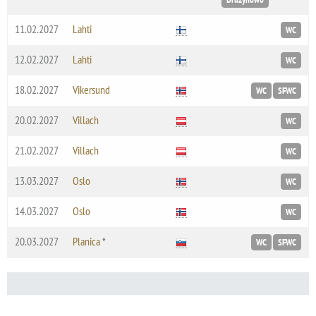
11.02.2027
Lahti
WC
12.02.2027
Lahti
WC
18.02.2027
Vikersund
WC
SFWC
20.02.2027
Villach
WC
21.02.2027
Villach
WC
13.03.2027
Oslo
WC
14.03.2027
Oslo
WC
20.03.2027
Planica
*
WC
SFWC