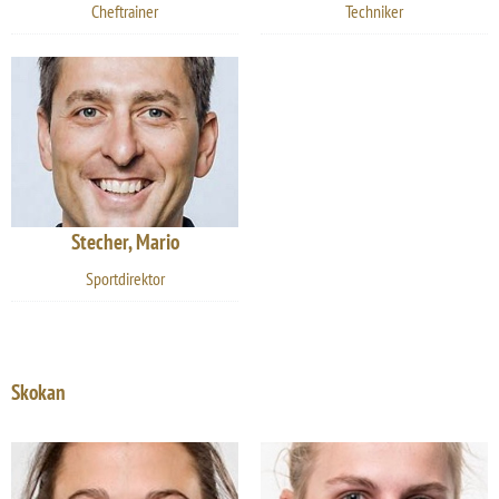
Cheftrainer
Techniker
Stecher, Mario
Sportdirektor
Skokan