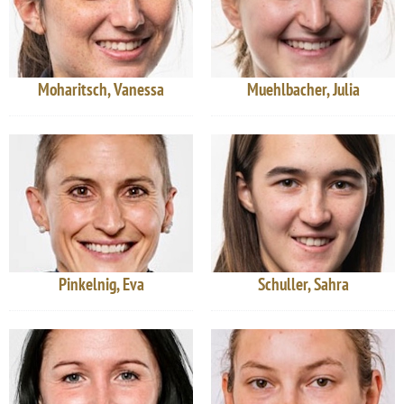
Moharitsch, Vanessa
Muehlbacher, Julia
Pinkelnig, Eva
Schuller, Sahra