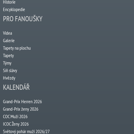
Historie
Encyklopedie
PRO FANOUŠKY
Videa
Galerie
Tapety na plochu
Tapety
Týmy
Síň slávy
Hvězdy
KALENDÁŘ
Grand-Prix Herren 2026
Grand-Prix ženy 2026
COC Muži 2026
ICOC Ženy 2026
Světový pohár muži 2026/27