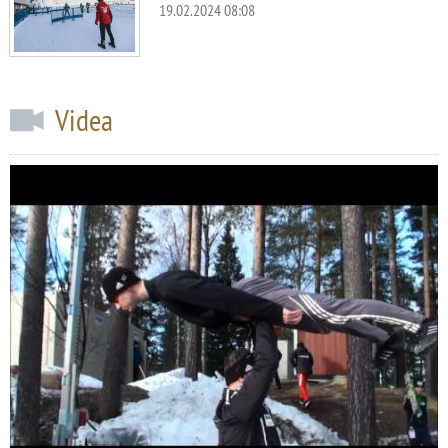
19.02.2024 08:08
Videa