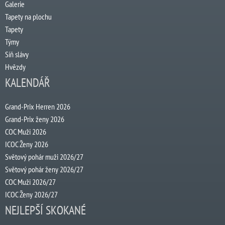
Galerie
Tapety na plochu
Tapety
Týmy
Síň slávy
Hvězdy
KALENDÁŘ
Grand-Prix Herren 2026
Grand-Prix ženy 2026
COC Muži 2026
ICOC Ženy 2026
Světový pohár muži 2026/27
Světový pohár ženy 2026/27
COC Muži 2026/27
ICOC Ženy 2026/27
NEJLEPŠÍ SKOKANÉ