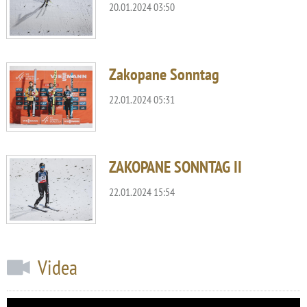
20.01.2024 03:50
Zakopane Sonntag
22.01.2024 05:31
ZAKOPANE SONNTAG II
22.01.2024 15:54
Videa