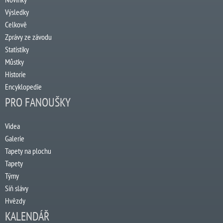
Výsledky
Celkově
Zprávy ze závodu
Statistiky
Můstky
Historie
Encyklopedie
PRO FANOUŠKY
Videa
Galerie
Tapety na plochu
Tapety
Týmy
Síň slávy
Hvězdy
KALENDÁŘ