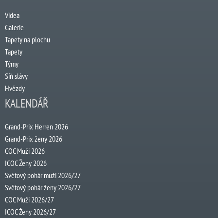
Videa
Galerie
Tapety na plochu
Tapety
Týmy
Síň slávy
Hvězdy
KALENDÁŘ
Grand-Prix Herren 2026
Grand-Prix ženy 2026
COC Muži 2026
ICOC Ženy 2026
Světový pohár muži 2026/27
Světový pohár ženy 2026/27
COC Muži 2026/27
ICOC Ženy 2026/27