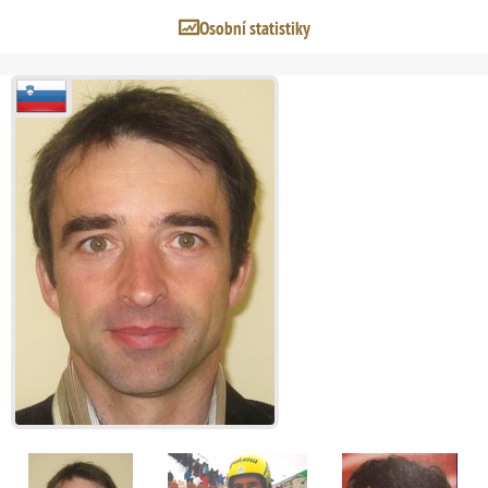
Osobní statistiky