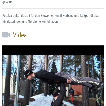
gewann.
Petek arbeitet derzeit für den Slowenischen Skiverband und ist Sportdirektor
für Skispringen und Nordische Kombination.
Videa