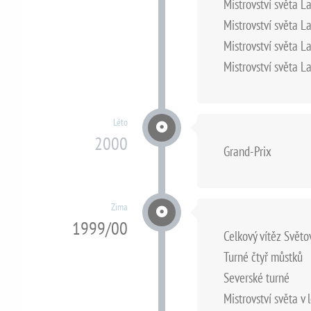
Mistrovství světa La
Mistrovství světa La
Mistrovství světa La
Mistrovství světa La
Léto
2000
Grand-Prix
Zima
1999/00
Celkový vítěz Svět
Turné čtyř můstků
Severské turné
Mistrovství světa v 