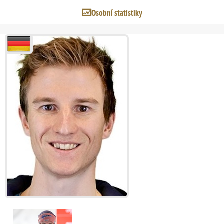
Osobní statistiky