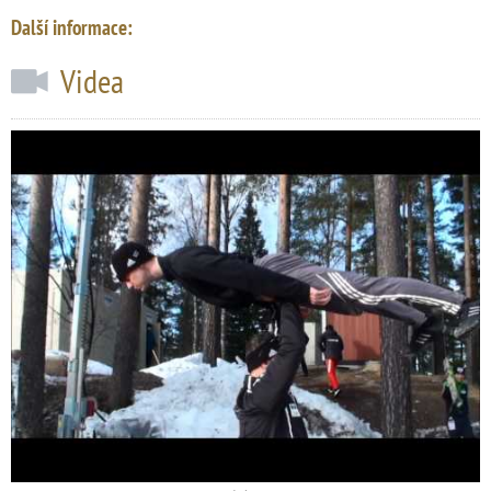
Další informace:
Videa