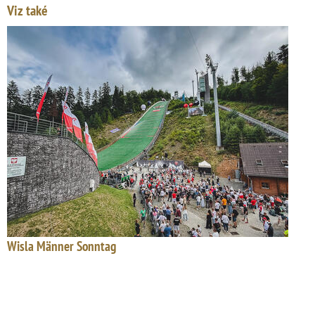
Viz také
Wisla Männer Sonntag