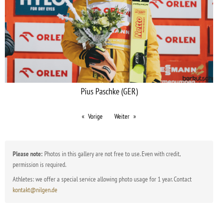
Pius Paschke (GER)
Vorige
Weiter
Please note:
Photos in this gallery are not free to use. Even with credit,
permission is required.
Athletes: we offer a special service allowing photo usage for 1 year. Contact
kontakt@nilgen.de