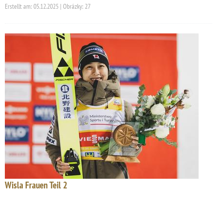
Erstellt am: 05.12.2025 | Obrázky: 27
Wisla Frauen Teil 2