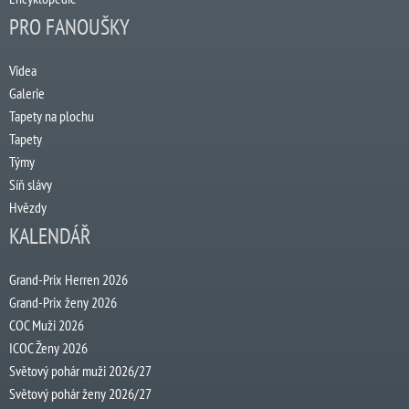
PRO FANOUŠKY
Videa
Galerie
Tapety na plochu
Tapety
Týmy
Síň slávy
Hvězdy
KALENDÁŘ
Grand-Prix Herren 2026
Grand-Prix ženy 2026
COC Muži 2026
ICOC Ženy 2026
Světový pohár muži 2026/27
Světový pohár ženy 2026/27