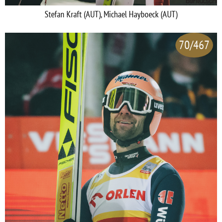
Stefan Kraft (AUT), Michael Hayboeck (AUT)
70/467