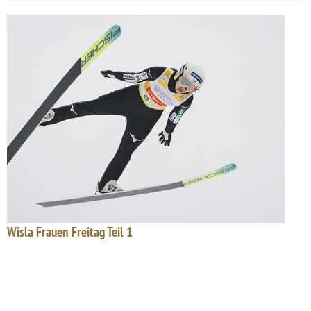
Wisla Frauen Freitag Teil 1