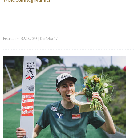
Erstellt am: 02.08.2026 | Obrázky: 17