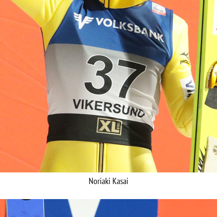
Noriaki Kasai