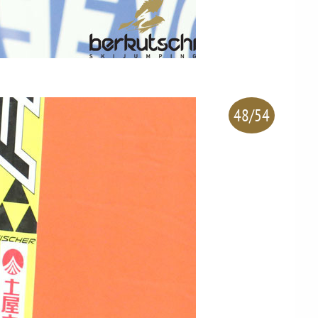
48/54