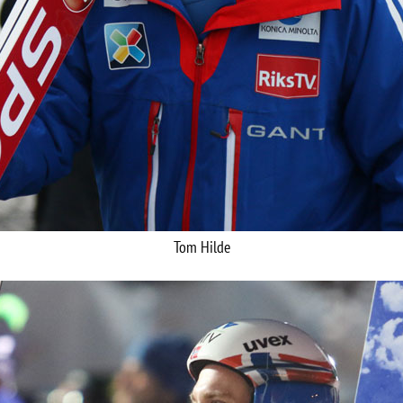
Tom Hilde