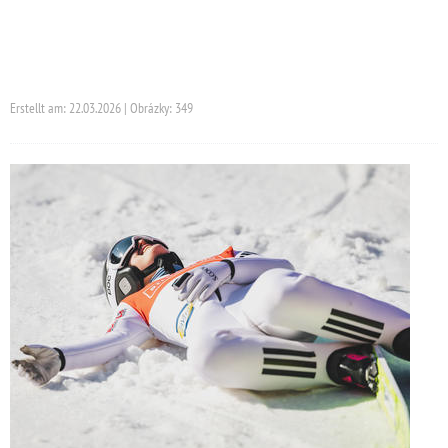
Erstellt am: 22.03.2026 | Obrázky: 349