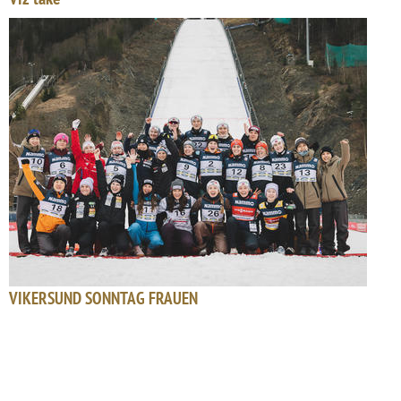
VIKERSUND SONNTAG FRAUEN