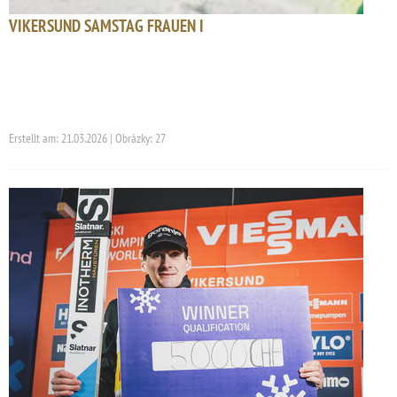
VIKERSUND SAMSTAG FRAUEN I
Erstellt am: 21.03.2026 | Obrázky: 27