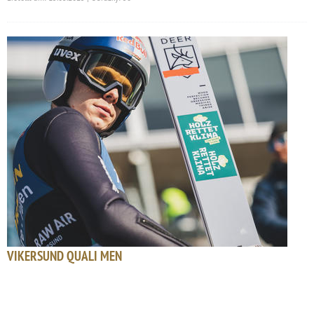
VIKERSUND QUALI MEN