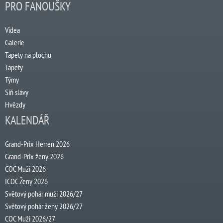
PRO FANOUŠKY
Videa
Galerie
Tapety na plochu
Tapety
Týmy
Síň slávy
Hvězdy
KALENDÁŘ
Grand-Prix Herren 2026
Grand-Prix ženy 2026
COC Muži 2026
ICOC Ženy 2026
Světový pohár muži 2026/27
Světový pohár ženy 2026/27
COC Muži 2026/27