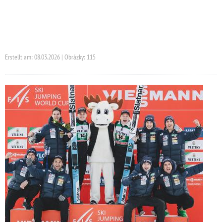
Erstellt am: 08.03.2026 | Obrázky: 115