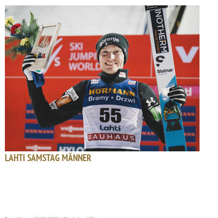
LAHTI SAMSTAG MÄNNER