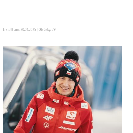
Erstellt am: 20.03.2025 | Obrázky: 79