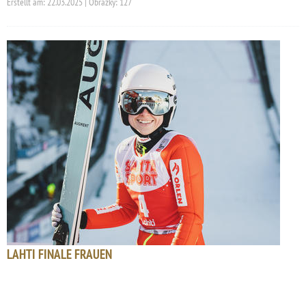
Erstellt am: 22.03.2025 | Obrázky: 127
LAHTI FINALE FRAUEN