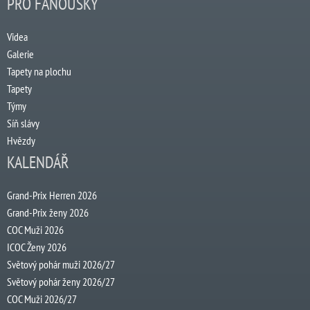
PRO FANOUŠKY
Videa
Galerie
Tapety na plochu
Tapety
Týmy
Síň slávy
Hvězdy
KALENDÁŘ
Grand-Prix Herren 2026
Grand-Prix ženy 2026
COC Muži 2026
ICOC Ženy 2026
Světový pohár muži 2026/27
Světový pohár ženy 2026/27
COC Muži 2026/27