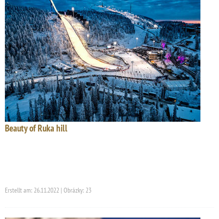
Beauty of Ruka hill
Erstellt am: 26.11.2022 | Obrázky: 23