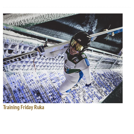
Training Friday Ruka