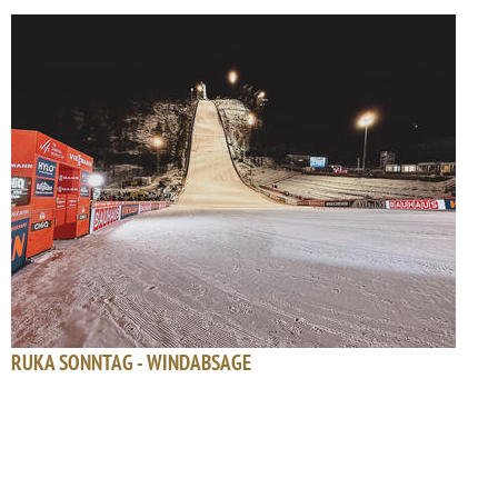
RUKA SONNTAG - WINDABSAGE