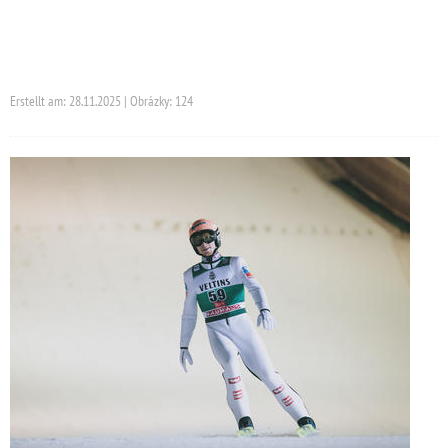
Erstellt am: 28.11.2025 | Obrázky: 124