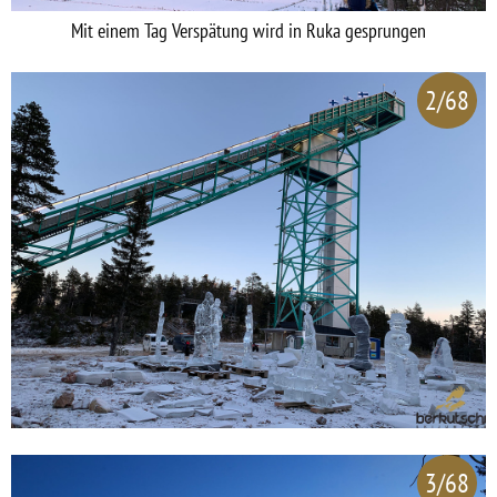
Mit einem Tag Verspätung wird in Ruka gesprungen
2/68
3/68