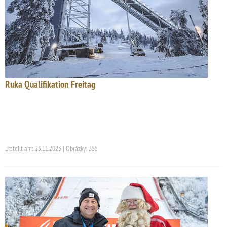
Ruka Qualifikation Freitag
Erstellt am: 25.11.2023 | Obrázky: 355