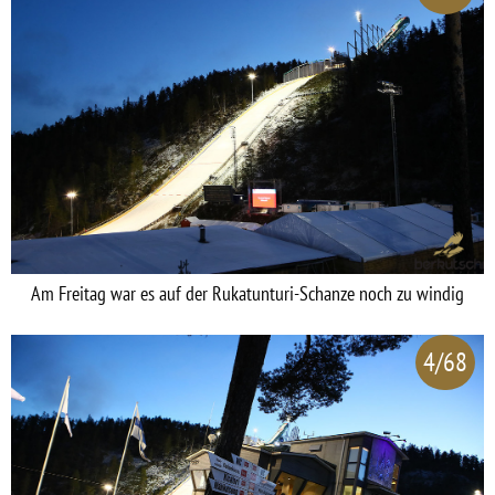
Am Freitag war es auf der Rukatunturi-Schanze noch zu windig
4/68