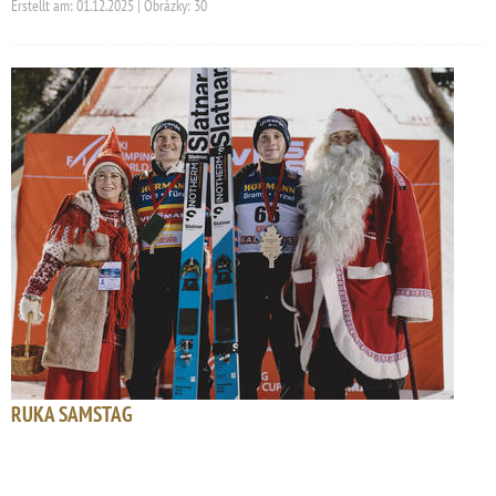
Erstellt am: 01.12.2025 | Obrázky: 30
RUKA SAMSTAG