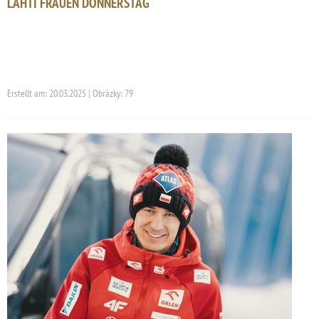
LAHTI FRAUEN DONNERSTAG
Erstellt am: 20.03.2025 | Obrázky: 79