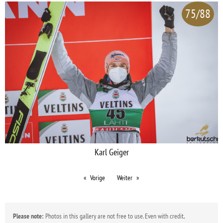
75/88
Karl Geiger
Vorige
Weiter
Please note:
Photos in this gallery are not free to use. Even with credit,