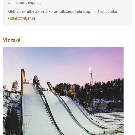
permission is required.
Athletes: we offer a special service allowing photo usage for 1 year. Contact
kontakt@nilgen.de
Viz také