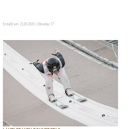
Erstellt am: 21.03.2025 | Obrázky: 77