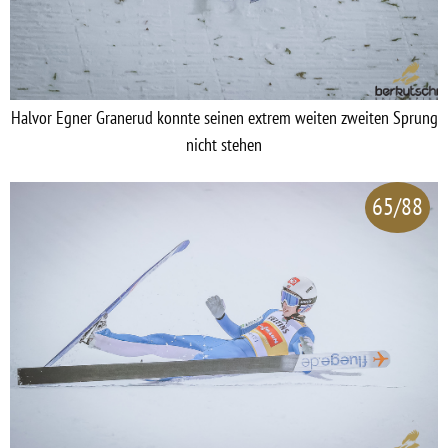
Halvor Egner Granerud konnte seinen extrem weiten zweiten Sprung
nicht stehen
65/88