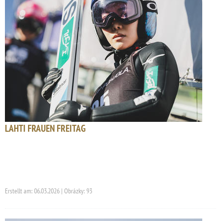
LAHTI FRAUEN FREITAG
Erstellt am: 06.03.2026 | Obrázky: 93