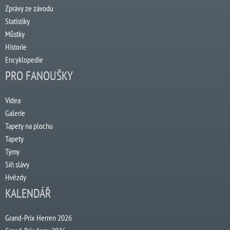
Zprávy ze závodu
Statistiky
Můstky
Historie
Encyklopedie
PRO FANOUŠKY
Videa
Galerie
Tapety na plochu
Tapety
Týmy
Síň slávy
Hvězdy
KALENDÁŘ
Grand-Prix Herren 2026