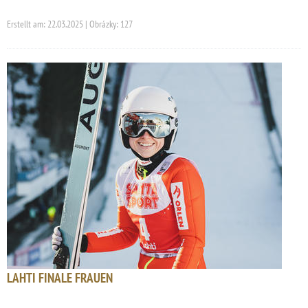
Erstellt am: 22.03.2025 | Obrázky: 127
LAHTI FINALE FRAUEN