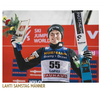
LAHTI SAMSTAG MÄNNER