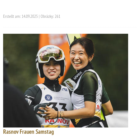
Erstellt am: 14.09.2025 | Obrázky: 261
Rasnov Frauen Samstag