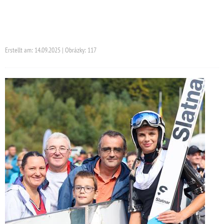
Erstellt am: 14.09.2025 | Obrázky: 117