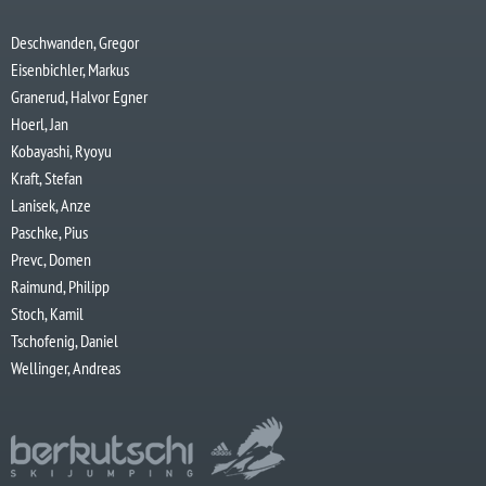
Deschwanden, Gregor
Eisenbichler, Markus
Granerud, Halvor Egner
Hoerl, Jan
Kobayashi, Ryoyu
Kraft, Stefan
Lanisek, Anze
Paschke, Pius
Prevc, Domen
Raimund, Philipp
Stoch, Kamil
Tschofenig, Daniel
Wellinger, Andreas