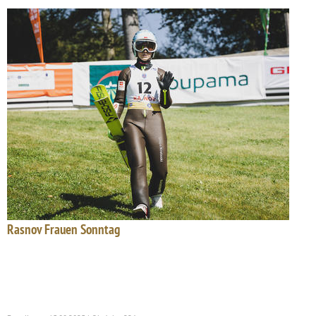
Rasnov Frauen Sonntag