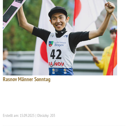
Rasnov Männer Sonntag
Erstellt am: 15.09.2025 | Obrázky: 203