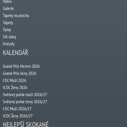
Videa
Galerie
Tapety na plochu
Tapety
Týmy
Síň slávy
Hvězdy
KALENDÁŘ
Grand-Prix Herren 2026
Grand-Prix ženy 2026
COC Muži 2026
ICOC Ženy 2026
Světový pohár muži 2026/27
Světový pohár ženy 2026/27
COC Muži 2026/27
ICOC Ženy 2026/27
NEJLEPŠÍ SKOKANÉ