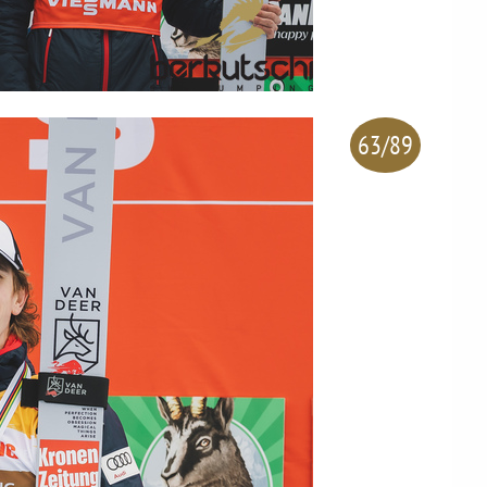
63/89