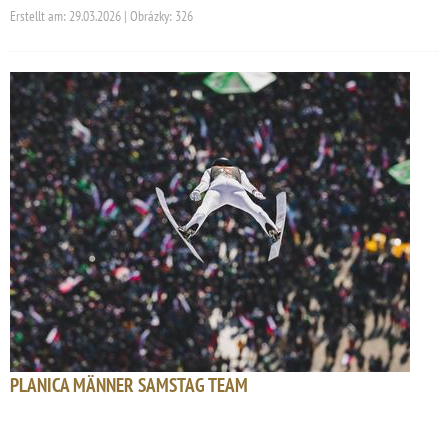
Erstellt am: 29.03.2026 | Obrázky: 326
PLANICA MÄNNER SAMSTAG TEAM