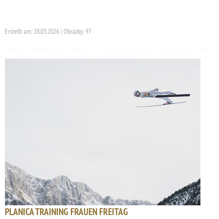
Erstellt am: 28.03.2026 | Obrázky: 97
PLANICA TRAINING FRAUEN FREITAG