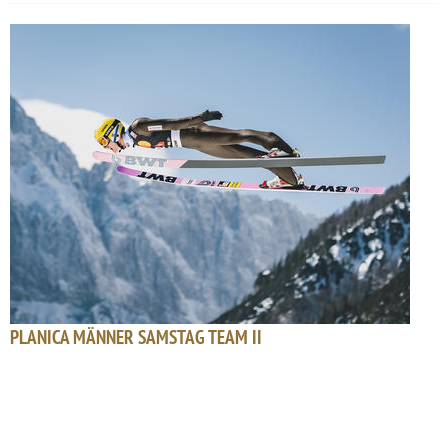
PLANICA MÄNNER SAMSTAG TEAM II