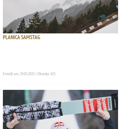
PLANICA SAMSTAG
Erstellt am: 29.03.2025 | Obrázky: 425