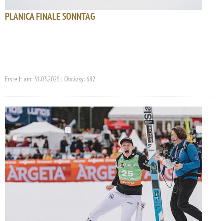
PLANICA FINALE SONNTAG
Erstellt am: 31.03.2025 | Obrázky: 682